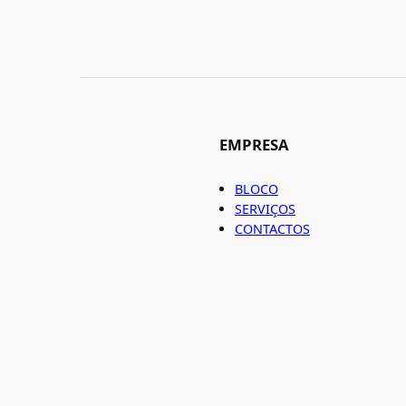
EMPRESA
BLOCO
SERVIÇOS
CONTACTOS