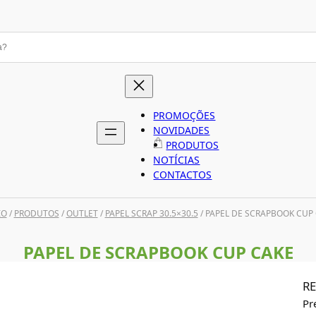
PROMOÇÕES
NOVIDADES
PRODUTOS
NOTÍCIAS
CONTACTOS
IO
/
PRODUTOS
/
OUTLET
/
PAPEL SCRAP 30.5×30.5
/ PAPEL DE SCRAPBOOK CUP
PAPEL DE SCRAPBOOK CUP CAKE
RE
Pr