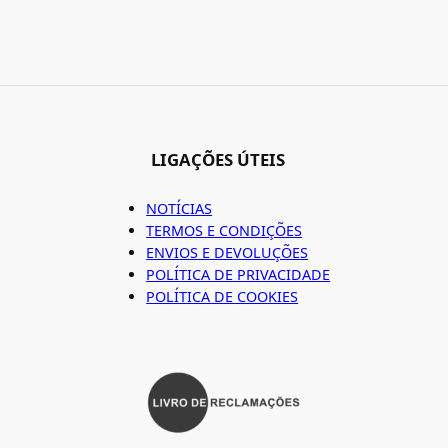
LIGAÇÕES ÚTEIS
NOTÍCIAS
TERMOS E CONDIÇÕES
ENVIOS E DEVOLUÇÕES
POLÍTICA DE PRIVACIDADE
POLÍTICA DE COOKIES