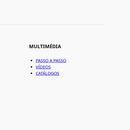
MULTIMÉDIA
PASSO A PASSO
VÍDEOS
CATÁLOGOS