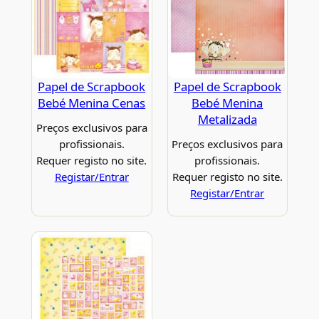
Papel de Scrapbook
Papel de Scrapbook
Bebé Menina Cenas
Bebé Menina
Metalizada
Preços exclusivos para
profissionais.
Preços exclusivos para
Requer registo no site.
profissionais.
Registar/Entrar
Requer registo no site.
Registar/Entrar