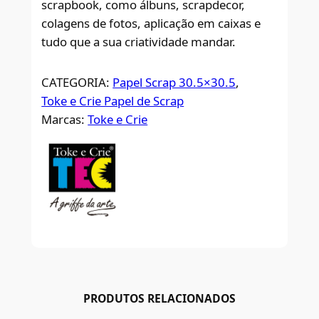
scrapbook, como álbuns, scrapdecor,
colagens de fotos, aplicação em caixas e
tudo que a sua criatividade mandar.
CATEGORIA:
Papel Scrap 30.5×30.5
, 
Toke e Crie Papel de Scrap
Marcas:
Toke e Crie
PRODUTOS RELACIONADOS