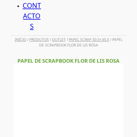
CONT
ACTO
S
INÍCIO
/
PRODUTOS
/
OUTLET
/
PAPEL SCRAP 30.5×30.5
/ PAPEL
DE SCRAPBOOK FLOR DE LIS ROSA
PAPEL DE SCRAPBOOK FLOR DE LIS ROSA