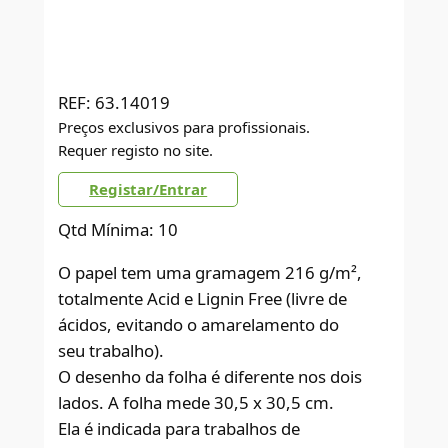
REF:
63.14019
Preços exclusivos para profissionais.
Requer registo no site.
Registar/Entrar
Qtd Mínima: 10
O papel tem uma gramagem 216 g/m²,
totalmente Acid e Lignin Free (livre de
ácidos, evitando o amarelamento do
seu trabalho).
O desenho da folha é diferente nos dois
lados. A folha mede 30,5 x 30,5 cm.
Ela é indicada para trabalhos de