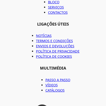
BLOCO
SERVIÇOS
CONTACTOS
LIGAÇÕES ÚTEIS
NOTÍCIAS
TERMOS E CONDIÇÕES
ENVIOS E DEVOLUÇÕES
POLÍTICA DE PRIVACIDADE
POLÍTICA DE COOKIES
MULTIMÉDIA
PASSO A PASSO
VÍDEOS
CATÁLOGOS