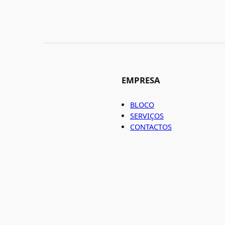
EMPRESA
BLOCO
SERVIÇOS
CONTACTOS