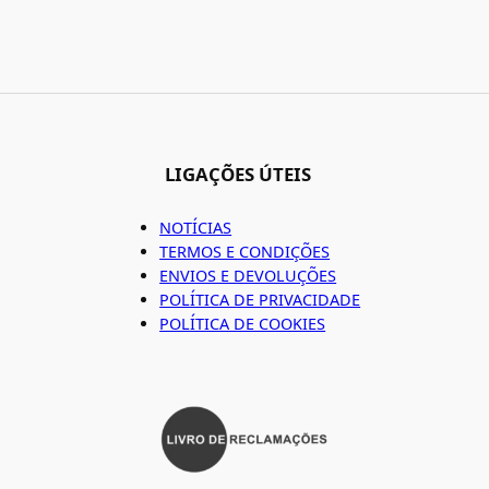
LIGAÇÕES ÚTEIS
NOTÍCIAS
TERMOS E CONDIÇÕES
ENVIOS E DEVOLUÇÕES
POLÍTICA DE PRIVACIDADE
POLÍTICA DE COOKIES