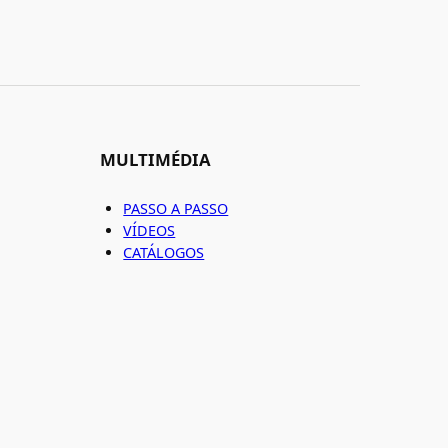
MULTIMÉDIA
PASSO A PASSO
VÍDEOS
CATÁLOGOS