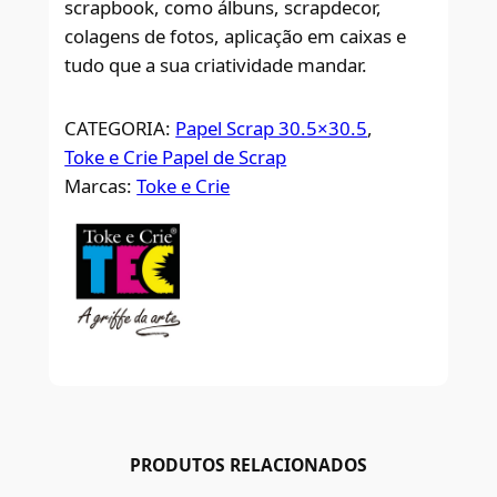
scrapbook, como álbuns, scrapdecor,
colagens de fotos, aplicação em caixas e
tudo que a sua criatividade mandar.
CATEGORIA:
Papel Scrap 30.5×30.5
, 
Toke e Crie Papel de Scrap
Marcas:
Toke e Crie
PRODUTOS RELACIONADOS