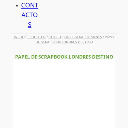
CONT
ACTO
S
INÍCIO
/
PRODUTOS
/
OUTLET
/
PAPEL SCRAP 30.5×30.5
/ PAPEL
DE SCRAPBOOK LONDRES DESTINO
PAPEL DE SCRAPBOOK LONDRES DESTINO