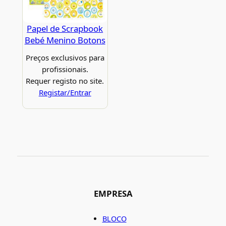
Papel de Scrapbook
Bebé Menino Botons
Preços exclusivos para
profissionais.
Requer registo no site.
Registar/Entrar
EMPRESA
BLOCO