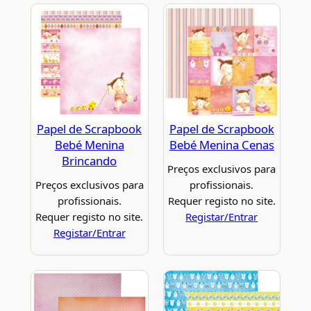
Papel de Scrapbook
Papel de Scrapbook
Bebé Menina
Bebé Menina Cenas
Brincando
Preços exclusivos para
Preços exclusivos para
profissionais.
profissionais.
Requer registo no site.
Requer registo no site.
Registar/Entrar
Registar/Entrar