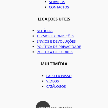
SERVIÇOS
CONTACTOS
LIGAÇÕES ÚTEIS
NOTÍCIAS
TERMOS E CONDIÇÕES
ENVIOS E DEVOLUÇÕES
POLÍTICA DE PRIVACIDADE
POLÍTICA DE COOKIES
MULTIMÉDIA
PASSO A PASSO
VÍDEOS
CATÁLOGOS