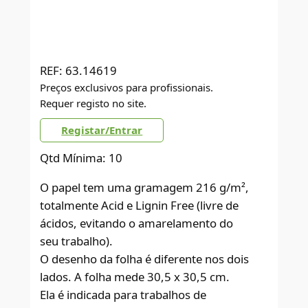
REF:
63.14619
Preços exclusivos para profissionais.
Requer registo no site.
Registar/Entrar
Qtd Mínima: 10
O papel tem uma gramagem 216 g/m²,
totalmente Acid e Lignin Free (livre de
ácidos, evitando o amarelamento do
seu trabalho).
O desenho da folha é diferente nos dois
lados. A folha mede 30,5 x 30,5 cm.
Ela é indicada para trabalhos de