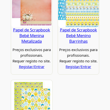
Papel de Scrapbook
Papel de Scrapbook
Bebé Menina
Bebé Menino
Metalizada
Barrinhas
Preços exclusivos para
Preços exclusivos para
profissionais.
profissionais.
Requer registo no site.
Requer registo no site.
Registar/Entrar
Registar/Entrar