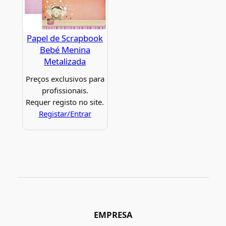
Papel de Scrapbook
Bebé Menina
Metalizada
Preços exclusivos para
profissionais.
Requer registo no site.
Registar/Entrar
EMPRESA