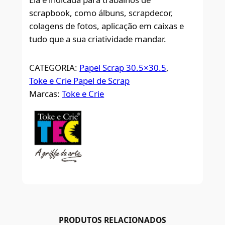
scrapbook, como álbuns, scrapdecor,
colagens de fotos, aplicação em caixas e
tudo que a sua criatividade mandar.
CATEGORIA:
Papel Scrap 30.5×30.5
, 
Toke e Crie Papel de Scrap
Marcas:
Toke e Crie
PRODUTOS RELACIONADOS