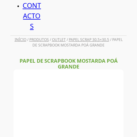
CONT
ACTO
S
INÍCIO
/
PRODUTOS
/
OUTLET
/
PAPEL SCRAP 30.5×30.5
/ PAPEL
DE SCRAPBOOK MOSTARDA POÁ GRANDE
PAPEL DE SCRAPBOOK MOSTARDA POÁ
GRANDE