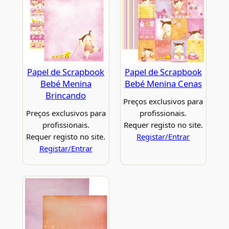
Papel de Scrapbook
Papel de Scrapbook
Bebé Menina
Bebé Menina Cenas
Brincando
Preços exclusivos para
Preços exclusivos para
profissionais.
profissionais.
Requer registo no site.
Requer registo no site.
Registar/Entrar
Registar/Entrar