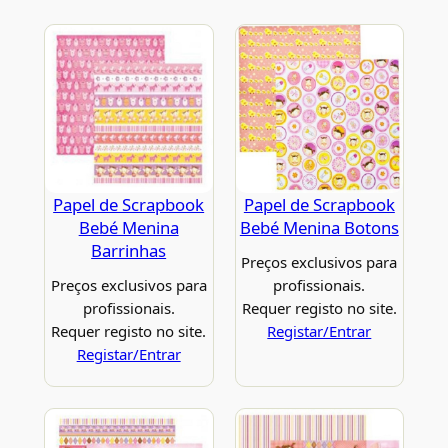
Papel de Scrapbook
Papel de Scrapbook
Bebé Menina
Bebé Menina Botons
Barrinhas
Preços exclusivos para
Preços exclusivos para
profissionais.
profissionais.
Requer registo no site.
Requer registo no site.
Registar/Entrar
Registar/Entrar