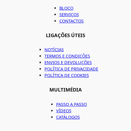
BLOCO
SERVIÇOS
CONTACTOS
LIGAÇÕES ÚTEIS
NOTÍCIAS
TERMOS E CONDIÇÕES
ENVIOS E DEVOLUÇÕES
POLÍTICA DE PRIVACIDADE
POLÍTICA DE COOKIES
MULTIMÉDIA
PASSO A PASSO
VÍDEOS
CATÁLOGOS