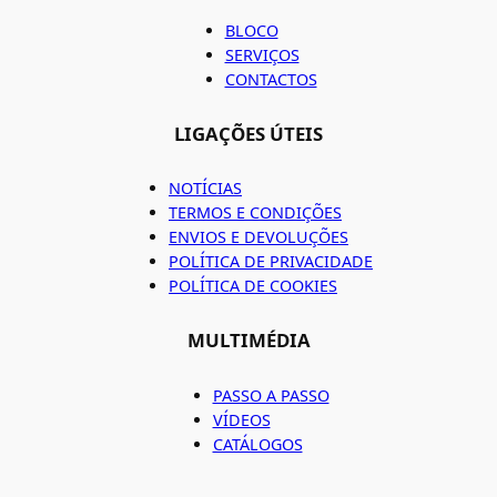
BLOCO
SERVIÇOS
CONTACTOS
LIGAÇÕES ÚTEIS
NOTÍCIAS
TERMOS E CONDIÇÕES
ENVIOS E DEVOLUÇÕES
POLÍTICA DE PRIVACIDADE
POLÍTICA DE COOKIES
MULTIMÉDIA
PASSO A PASSO
VÍDEOS
CATÁLOGOS