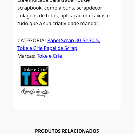
scrapbook, como álbuns, scrapdecor,
colagens de fotos, aplicação em caixas e
tudo que a sua criatividade mandar.
CATEGORIA:
Papel Scrap 30.5×30.5
, 
Toke e Crie Papel de Scrap
Marcas:
Toke e Crie
PRODUTOS RELACIONADOS