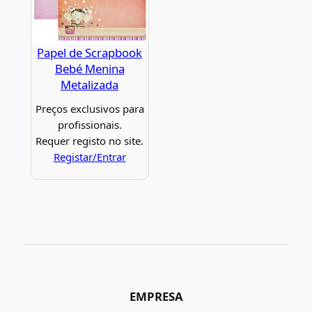
Papel de Scrapbook
Bebé Menina
Metalizada
Preços exclusivos para
profissionais.
Requer registo no site.
Registar/Entrar
EMPRESA