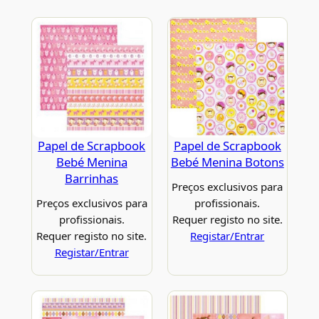
Papel de Scrapbook
Papel de Scrapbook
Bebé Menina
Bebé Menina Botons
Barrinhas
Preços exclusivos para
Preços exclusivos para
profissionais.
profissionais.
Requer registo no site.
Requer registo no site.
Registar/Entrar
Registar/Entrar