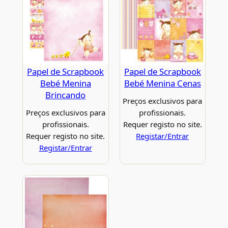
Papel de Scrapbook
Papel de Scrapbook
Bebé Menina
Bebé Menina Cenas
Brincando
Preços exclusivos para
Preços exclusivos para
profissionais.
profissionais.
Requer registo no site.
Requer registo no site.
Registar/Entrar
Registar/Entrar