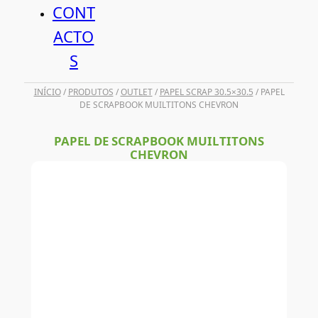
CONT
ACTO
S
INÍCIO
/
PRODUTOS
/
OUTLET
/
PAPEL SCRAP 30.5×30.5
/ PAPEL
DE SCRAPBOOK MUILTITONS CHEVRON
PAPEL DE SCRAPBOOK MUILTITONS
CHEVRON