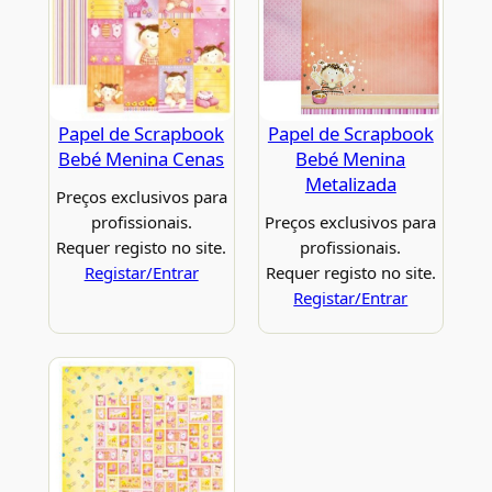
Papel de Scrapbook
Papel de Scrapbook
Bebé Menina Cenas
Bebé Menina
Metalizada
Preços exclusivos para
profissionais.
Preços exclusivos para
Requer registo no site.
profissionais.
Registar/Entrar
Requer registo no site.
Registar/Entrar