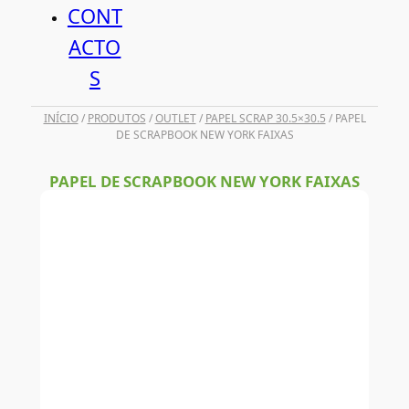
CONT
ACTO
S
INÍCIO
/
PRODUTOS
/
OUTLET
/
PAPEL SCRAP 30.5×30.5
/ PAPEL
DE SCRAPBOOK NEW YORK FAIXAS
PAPEL DE SCRAPBOOK NEW YORK FAIXAS