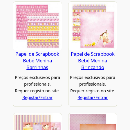
Papel de Scrapbook
Papel de Scrapbook
Bebé Menina
Bebé Menina
Barrinhas
Brincando
Preços exclusivos para
Preços exclusivos para
profissionais.
profissionais.
Requer registo no site.
Requer registo no site.
Registar/Entrar
Registar/Entrar