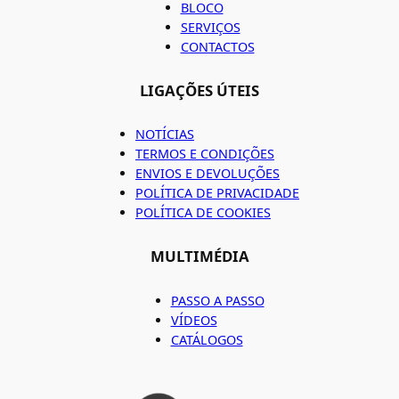
BLOCO
SERVIÇOS
CONTACTOS
LIGAÇÕES ÚTEIS
NOTÍCIAS
TERMOS E CONDIÇÕES
ENVIOS E DEVOLUÇÕES
POLÍTICA DE PRIVACIDADE
POLÍTICA DE COOKIES
MULTIMÉDIA
PASSO A PASSO
VÍDEOS
CATÁLOGOS