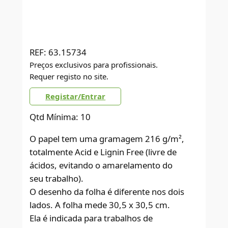
REF:
63.15734
Preços exclusivos para profissionais.
Requer registo no site.
Registar/Entrar
Qtd Mínima: 10
O papel tem uma gramagem 216 g/m²,
totalmente Acid e Lignin Free (livre de
ácidos, evitando o amarelamento do
seu trabalho).
O desenho da folha é diferente nos dois
lados. A folha mede 30,5 x 30,5 cm.
Ela é indicada para trabalhos de