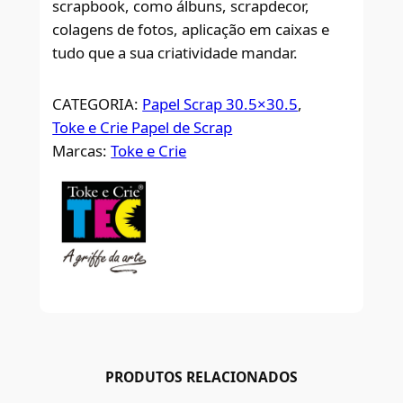
scrapbook, como álbuns, scrapdecor,
colagens de fotos, aplicação em caixas e
tudo que a sua criatividade mandar.
CATEGORIA:
Papel Scrap 30.5×30.5
, 
Toke e Crie Papel de Scrap
Marcas:
Toke e Crie
PRODUTOS RELACIONADOS