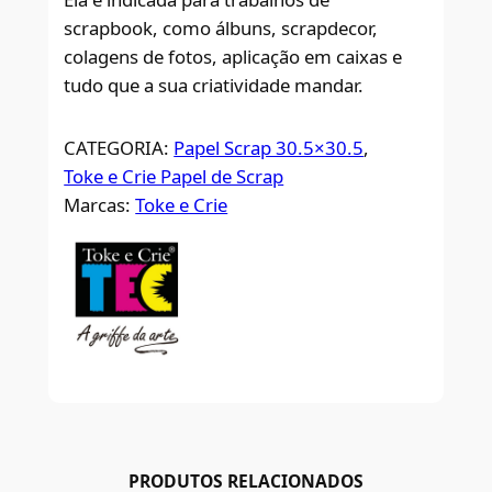
scrapbook, como álbuns, scrapdecor,
colagens de fotos, aplicação em caixas e
tudo que a sua criatividade mandar.
CATEGORIA:
Papel Scrap 30.5×30.5
, 
Toke e Crie Papel de Scrap
Marcas:
Toke e Crie
PRODUTOS RELACIONADOS