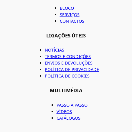
BLOCO
SERVIÇOS
CONTACTOS
LIGAÇÕES ÚTEIS
NOTÍCIAS
TERMOS E CONDIÇÕES
ENVIOS E DEVOLUÇÕES
POLÍTICA DE PRIVACIDADE
POLÍTICA DE COOKIES
MULTIMÉDIA
PASSO A PASSO
VÍDEOS
CATÁLOGOS