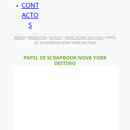
CONT
ACTO
S
INÍCIO
/
PRODUTOS
/
OUTLET
/
PAPEL SCRAP 30.5×30.5
/ PAPEL
DE SCRAPBOOK NOVA YORK DESTINO
PAPEL DE SCRAPBOOK NOVA YORK
DESTINO