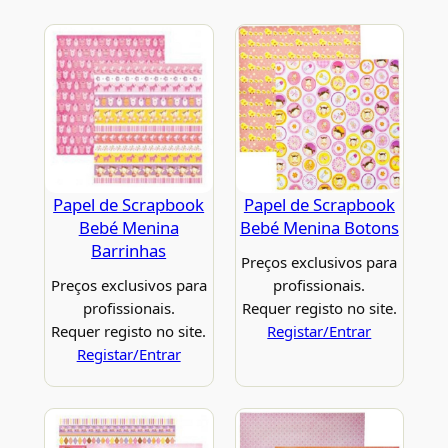
Papel de Scrapbook
Papel de Scrapbook
Bebé Menina
Bebé Menina Botons
Barrinhas
Preços exclusivos para
Preços exclusivos para
profissionais.
profissionais.
Requer registo no site.
Requer registo no site.
Registar/Entrar
Registar/Entrar