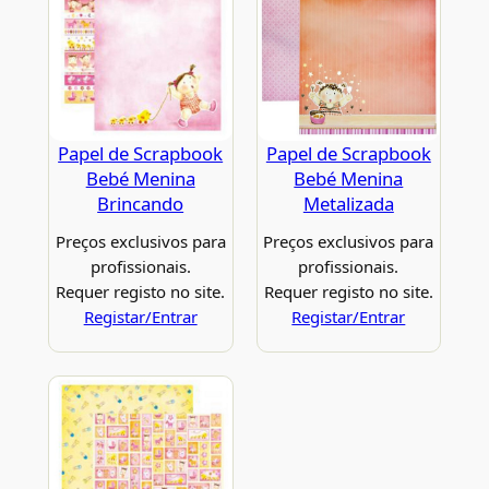
Papel de Scrapbook
Papel de Scrapbook
Bebé Menina
Bebé Menina
Brincando
Metalizada
Preços exclusivos para
Preços exclusivos para
profissionais.
profissionais.
Requer registo no site.
Requer registo no site.
Registar/Entrar
Registar/Entrar