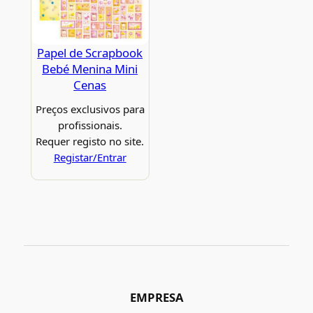
Papel de Scrapbook
Bebé Menina Mini
Cenas
Preços exclusivos para
profissionais.
Requer registo no site.
Registar/Entrar
EMPRESA