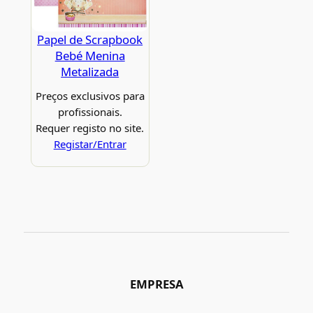
Papel de Scrapbook
Bebé Menina
Metalizada
Preços exclusivos para
profissionais.
Requer registo no site.
Registar/Entrar
EMPRESA