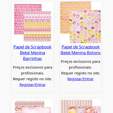
Papel de Scrapbook
Papel de Scrapbook
Bebé Menina
Bebé Menina Botons
Barrinhas
Preços exclusivos para
Preços exclusivos para
profissionais.
profissionais.
Requer registo no site.
Requer registo no site.
Registar/Entrar
Registar/Entrar