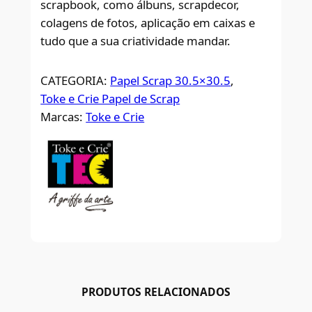
scrapbook, como álbuns, scrapdecor,
colagens de fotos, aplicação em caixas e
tudo que a sua criatividade mandar.
CATEGORIA:
Papel Scrap 30.5×30.5
, 
Toke e Crie Papel de Scrap
Marcas:
Toke e Crie
PRODUTOS RELACIONADOS