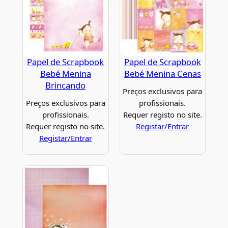
Papel de Scrapbook
Papel de Scrapbook
Bebé Menina
Bebé Menina Cenas
Brincando
Preços exclusivos para
Preços exclusivos para
profissionais.
profissionais.
Requer registo no site.
Requer registo no site.
Registar/Entrar
Registar/Entrar