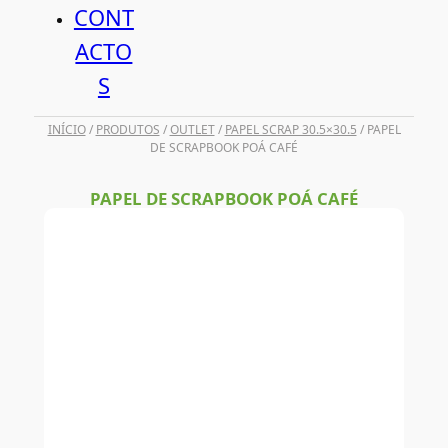
CONT
ACTO
S
INÍCIO
/
PRODUTOS
/
OUTLET
/
PAPEL SCRAP 30.5×30.5
/ PAPEL
DE SCRAPBOOK POÁ CAFÉ
PAPEL DE SCRAPBOOK POÁ CAFÉ