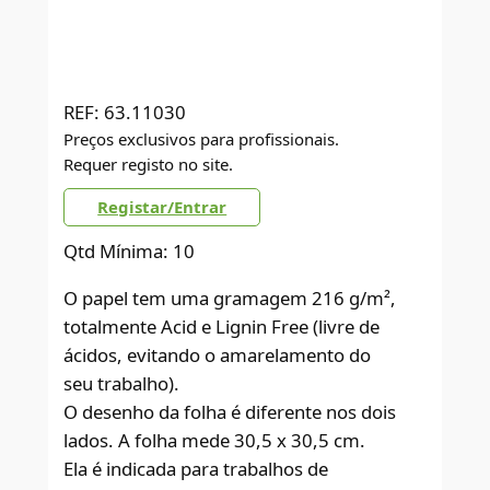
REF:
63.11030
Preços exclusivos para profissionais.
Requer registo no site.
Registar/Entrar
Qtd Mínima: 10
O papel tem uma gramagem 216 g/m²,
totalmente Acid e Lignin Free (livre de
ácidos, evitando o amarelamento do
seu trabalho).
O desenho da folha é diferente nos dois
lados. A folha mede 30,5 x 30,5 cm.
Ela é indicada para trabalhos de