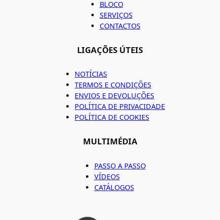
BLOCO
SERVIÇOS
CONTACTOS
LIGAÇÕES ÚTEIS
NOTÍCIAS
TERMOS E CONDIÇÕES
ENVIOS E DEVOLUÇÕES
POLÍTICA DE PRIVACIDADE
POLÍTICA DE COOKIES
MULTIMÉDIA
PASSO A PASSO
VÍDEOS
CATÁLOGOS