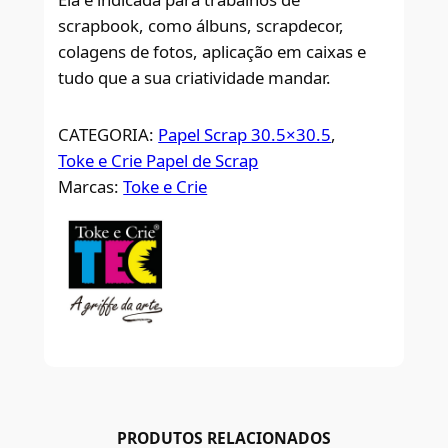
scrapbook, como álbuns, scrapdecor,
colagens de fotos, aplicação em caixas e
tudo que a sua criatividade mandar.
CATEGORIA:
Papel Scrap 30.5×30.5
, 
Toke e Crie Papel de Scrap
Marcas:
Toke e Crie
PRODUTOS RELACIONADOS