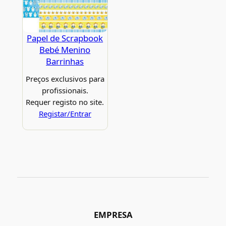
Papel de Scrapbook
Bebé Menino
Barrinhas
Preços exclusivos para
profissionais.
Requer registo no site.
Registar/Entrar
EMPRESA