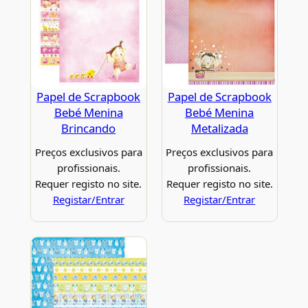
Papel de Scrapbook
Papel de Scrapbook
Bebé Menina
Bebé Menina
Brincando
Metalizada
Preços exclusivos para
Preços exclusivos para
profissionais.
profissionais.
Requer registo no site.
Requer registo no site.
Registar/Entrar
Registar/Entrar