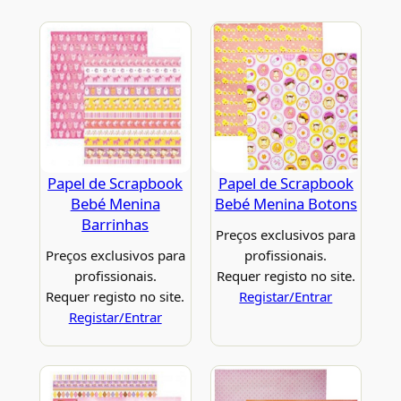
Papel de Scrapbook
Papel de Scrapbook
Bebé Menina
Bebé Menina Botons
Barrinhas
Preços exclusivos para
Preços exclusivos para
profissionais.
profissionais.
Requer registo no site.
Requer registo no site.
Registar/Entrar
Registar/Entrar