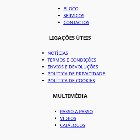
BLOCO
SERVIÇOS
CONTACTOS
LIGAÇÕES ÚTEIS
NOTÍCIAS
TERMOS E CONDIÇÕES
ENVIOS E DEVOLUÇÕES
POLÍTICA DE PRIVACIDADE
POLÍTICA DE COOKIES
MULTIMÉDIA
PASSO A PASSO
VÍDEOS
CATÁLOGOS