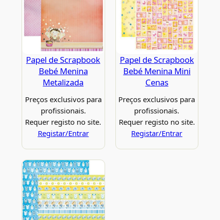
Papel de Scrapbook
Papel de Scrapbook
Bebé Menina
Bebé Menina Mini
Metalizada
Cenas
Preços exclusivos para
Preços exclusivos para
profissionais.
profissionais.
Requer registo no site.
Requer registo no site.
Registar/Entrar
Registar/Entrar