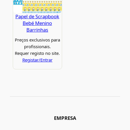
Papel de Scrapbook
Bebé Menino
Barrinhas
Preços exclusivos para
profissionais.
Requer registo no site.
Registar/Entrar
EMPRESA