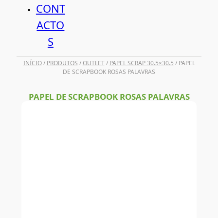
CONT
ACTO
S
INÍCIO
/
PRODUTOS
/
OUTLET
/
PAPEL SCRAP 30.5×30.5
/ PAPEL
DE SCRAPBOOK ROSAS PALAVRAS
PAPEL DE SCRAPBOOK ROSAS PALAVRAS