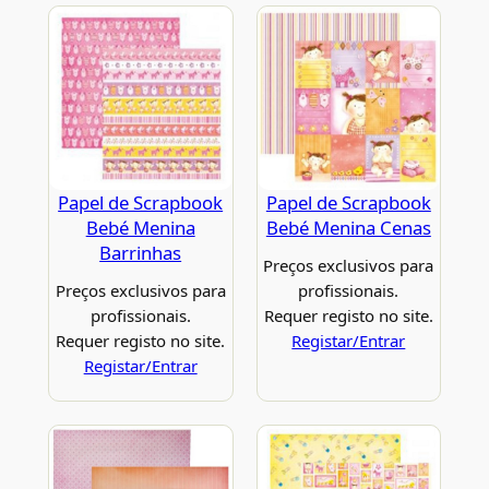
Papel de Scrapbook
Papel de Scrapbook
Bebé Menina
Bebé Menina Cenas
Barrinhas
Preços exclusivos para
Preços exclusivos para
profissionais.
profissionais.
Requer registo no site.
Requer registo no site.
Registar/Entrar
Registar/Entrar