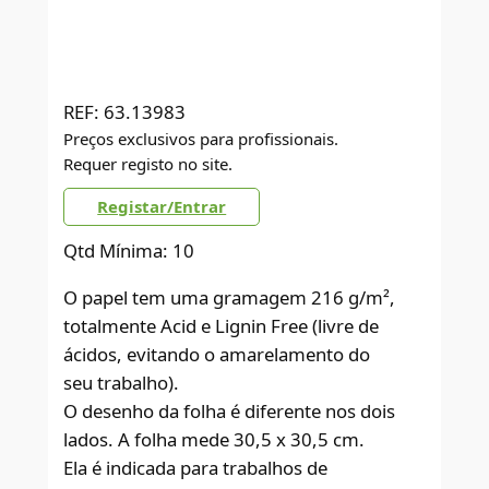
REF:
63.13983
Preços exclusivos para profissionais.
Requer registo no site.
Registar/Entrar
Qtd Mínima: 10
O papel tem uma gramagem 216 g/m²,
totalmente Acid e Lignin Free (livre de
ácidos, evitando o amarelamento do
seu trabalho).
O desenho da folha é diferente nos dois
lados. A folha mede 30,5 x 30,5 cm.
Ela é indicada para trabalhos de