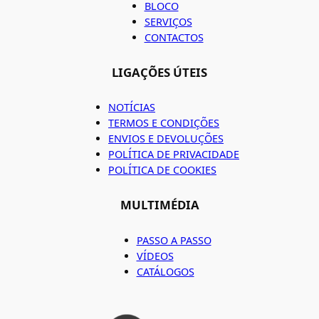
BLOCO
SERVIÇOS
CONTACTOS
LIGAÇÕES ÚTEIS
NOTÍCIAS
TERMOS E CONDIÇÕES
ENVIOS E DEVOLUÇÕES
POLÍTICA DE PRIVACIDADE
POLÍTICA DE COOKIES
MULTIMÉDIA
PASSO A PASSO
VÍDEOS
CATÁLOGOS