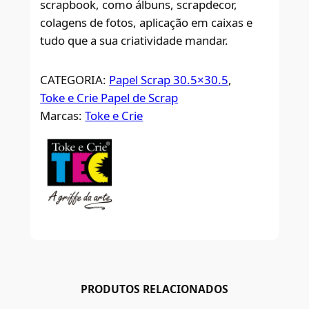
scrapbook, como álbuns, scrapdecor,
colagens de fotos, aplicação em caixas e
tudo que a sua criatividade mandar.
CATEGORIA:
Papel Scrap 30.5×30.5
, 
Toke e Crie Papel de Scrap
Marcas:
Toke e Crie
PRODUTOS RELACIONADOS