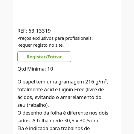
REF:
63.13319
Preços exclusivos para profissionais.
Requer registo no site.
Registar/Entrar
Qtd Mínima: 10
O papel tem uma gramagem 216 g/m²,
totalmente Acid e Lignin Free (livre de
ácidos, evitando o amarelamento do
seu trabalho).
O desenho da folha é diferente nos dois
lados. A folha mede 30,5 x 30,5 cm.
Ela é indicada para trabalhos de