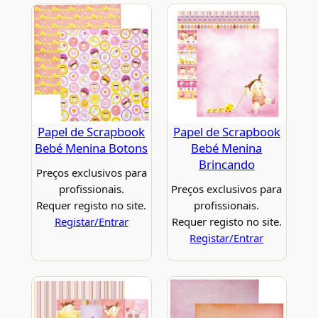
Papel de Scrapbook
Papel de Scrapbook
Bebé Menina Botons
Bebé Menina
Brincando
Preços exclusivos para
profissionais.
Preços exclusivos para
Requer registo no site.
profissionais.
Registar/Entrar
Requer registo no site.
Registar/Entrar