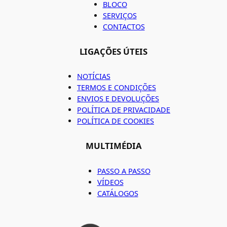
BLOCO
SERVIÇOS
CONTACTOS
LIGAÇÕES ÚTEIS
NOTÍCIAS
TERMOS E CONDIÇÕES
ENVIOS E DEVOLUÇÕES
POLÍTICA DE PRIVACIDADE
POLÍTICA DE COOKIES
MULTIMÉDIA
PASSO A PASSO
VÍDEOS
CATÁLOGOS