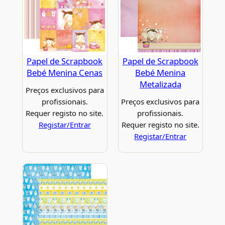
Papel de Scrapbook
Papel de Scrapbook
Bebé Menina Cenas
Bebé Menina
Metalizada
Preços exclusivos para
profissionais.
Preços exclusivos para
Requer registo no site.
profissionais.
Registar/Entrar
Requer registo no site.
Registar/Entrar