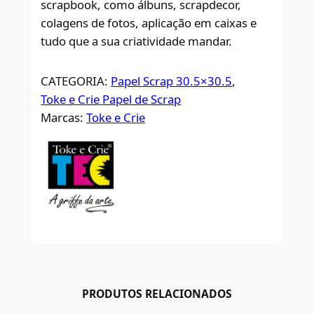
scrapbook, como álbuns, scrapdecor,
colagens de fotos, aplicação em caixas e
tudo que a sua criatividade mandar.
CATEGORIA:
Papel Scrap 30.5×30.5
, 
Toke e Crie Papel de Scrap
Marcas:
Toke e Crie
PRODUTOS RELACIONADOS