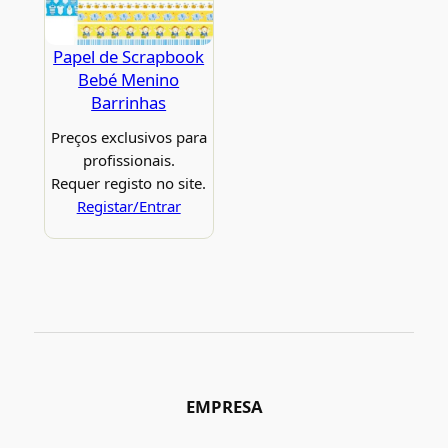
Papel de Scrapbook
Bebé Menino
Barrinhas
Preços exclusivos para
profissionais.
Requer registo no site.
Registar/Entrar
EMPRESA