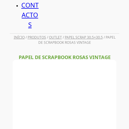
CONT
ACTO
S
INÍCIO
/
PRODUTOS
/
OUTLET
/
PAPEL SCRAP 30.5×30.5
/ PAPEL
DE SCRAPBOOK ROSAS VINTAGE
PAPEL DE SCRAPBOOK ROSAS VINTAGE