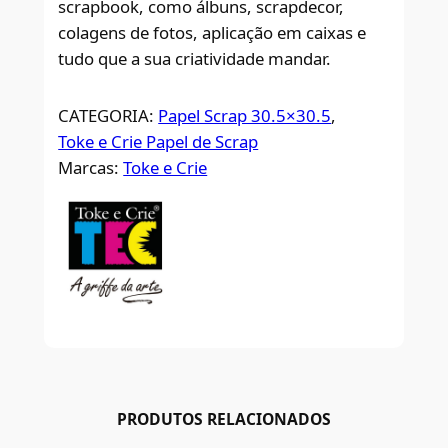
scrapbook, como álbuns, scrapdecor,
colagens de fotos, aplicação em caixas e
tudo que a sua criatividade mandar.
CATEGORIA:
Papel Scrap 30.5×30.5
, 
Toke e Crie Papel de Scrap
Marcas:
Toke e Crie
PRODUTOS RELACIONADOS