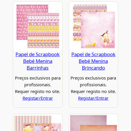
Papel de Scrapbook
Papel de Scrapbook
Bebé Menina
Bebé Menina
Barrinhas
Brincando
Preços exclusivos para
Preços exclusivos para
profissionais.
profissionais.
Requer registo no site.
Requer registo no site.
Registar/Entrar
Registar/Entrar