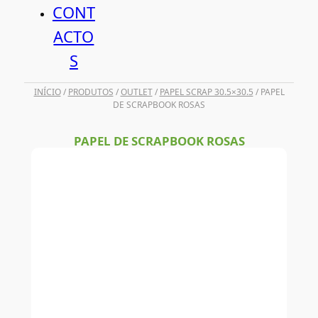
CONT
ACTO
S
INÍCIO
/
PRODUTOS
/
OUTLET
/
PAPEL SCRAP 30.5×30.5
/ PAPEL
DE SCRAPBOOK ROSAS
PAPEL DE SCRAPBOOK ROSAS