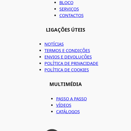
BLOCO
SERVIÇOS
CONTACTOS
LIGAÇÕES ÚTEIS
NOTÍCIAS
TERMOS E CONDIÇÕES
ENVIOS E DEVOLUÇÕES
POLÍTICA DE PRIVACIDADE
POLÍTICA DE COOKIES
MULTIMÉDIA
PASSO A PASSO
VÍDEOS
CATÁLOGOS