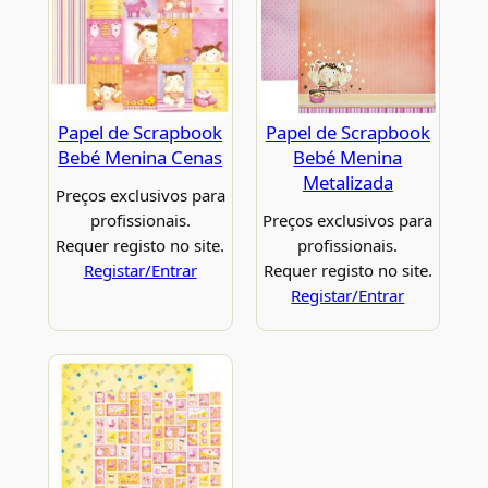
Papel de Scrapbook
Papel de Scrapbook
Bebé Menina Cenas
Bebé Menina
Metalizada
Preços exclusivos para
profissionais.
Preços exclusivos para
Requer registo no site.
profissionais.
Registar/Entrar
Requer registo no site.
Registar/Entrar