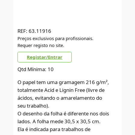
REF:
63.11916
Preços exclusivos para profissionais.
Requer registo no site.
Registar/Entrar
Qtd Mínima: 10
O papel tem uma gramagem 216 g/m²,
totalmente Acid e Lignin Free (livre de
ácidos, evitando o amarelamento do
seu trabalho).
O desenho da folha é diferente nos dois
lados. A folha mede 30,5 x 30,5 cm.
Ela é indicada para trabalhos de