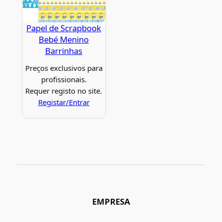
Papel de Scrapbook
Bebé Menino
Barrinhas
Preços exclusivos para
profissionais.
Requer registo no site.
Registar/Entrar
EMPRESA