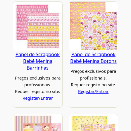
Papel de Scrapbook
Papel de Scrapbook
Bebé Menina
Bebé Menina Botons
Barrinhas
Preços exclusivos para
Preços exclusivos para
profissionais.
profissionais.
Requer registo no site.
Requer registo no site.
Registar/Entrar
Registar/Entrar