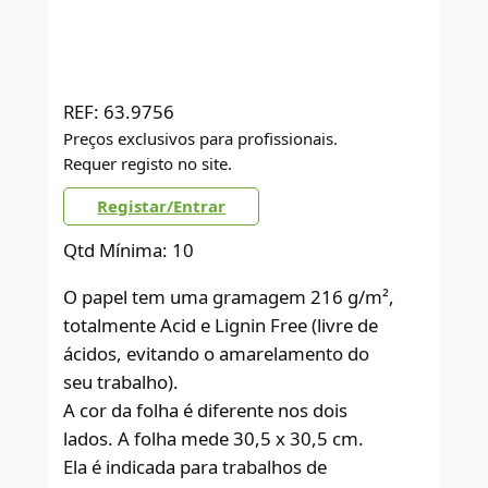
REF:
63.9756
Preços exclusivos para profissionais.
Requer registo no site.
Registar/Entrar
Qtd Mínima: 10
O papel tem uma gramagem 216 g/m²,
totalmente Acid e Lignin Free (livre de
ácidos, evitando o amarelamento do
seu trabalho).
A cor da folha é diferente nos dois
lados. A folha mede 30,5 x 30,5 cm.
Ela é indicada para trabalhos de