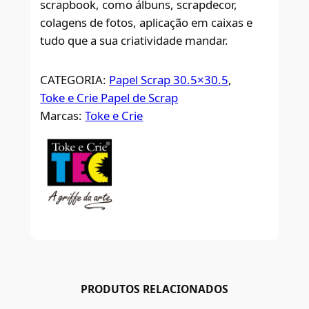
scrapbook, como álbuns, scrapdecor,
colagens de fotos, aplicação em caixas e
tudo que a sua criatividade mandar.
CATEGORIA:
Papel Scrap 30.5×30.5
, 
Toke e Crie Papel de Scrap
Marcas:
Toke e Crie
PRODUTOS RELACIONADOS