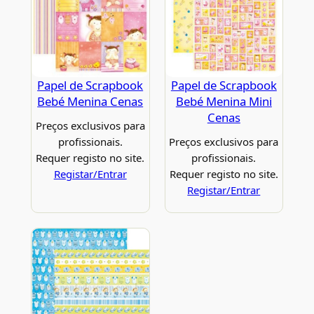
Papel de Scrapbook
Papel de Scrapbook
Bebé Menina Cenas
Bebé Menina Mini
Cenas
Preços exclusivos para
profissionais.
Preços exclusivos para
Requer registo no site.
profissionais.
Registar/Entrar
Requer registo no site.
Registar/Entrar