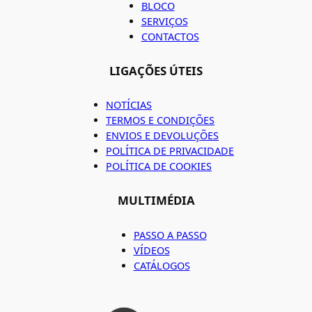
BLOCO
SERVIÇOS
CONTACTOS
LIGAÇÕES ÚTEIS
NOTÍCIAS
TERMOS E CONDIÇÕES
ENVIOS E DEVOLUÇÕES
POLÍTICA DE PRIVACIDADE
POLÍTICA DE COOKIES
MULTIMÉDIA
PASSO A PASSO
VÍDEOS
CATÁLOGOS