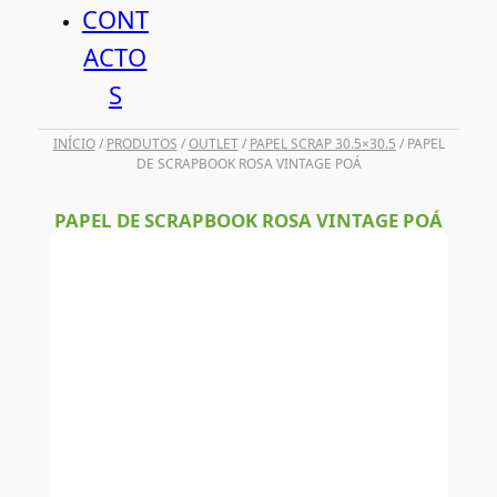
CONT
ACTO
S
INÍCIO
/
PRODUTOS
/
OUTLET
/
PAPEL SCRAP 30.5×30.5
/ PAPEL
DE SCRAPBOOK ROSA VINTAGE POÁ
PAPEL DE SCRAPBOOK ROSA VINTAGE POÁ