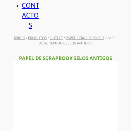
CONT
ACTO
S
INÍCIO
/
PRODUTOS
/
OUTLET
/
PAPEL SCRAP 30.5×30.5
/ PAPEL
DE SCRAPBOOK SELOS ANTIGOS
PAPEL DE SCRAPBOOK SELOS ANTIGOS