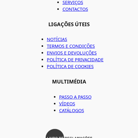
SERVIÇOS
CONTACTOS
LIGAÇÕES ÚTEIS
NOTÍCIAS
TERMOS E CONDIÇÕES
ENVIOS E DEVOLUÇÕES
POLÍTICA DE PRIVACIDADE
POLÍTICA DE COOKIES
MULTIMÉDIA
PASSO A PASSO
VÍDEOS
CATÁLOGOS