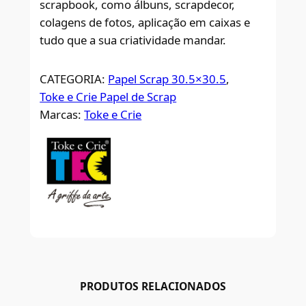
scrapbook, como álbuns, scrapdecor,
colagens de fotos, aplicação em caixas e
tudo que a sua criatividade mandar.
CATEGORIA:
Papel Scrap 30.5×30.5
, 
Toke e Crie Papel de Scrap
Marcas:
Toke e Crie
PRODUTOS RELACIONADOS