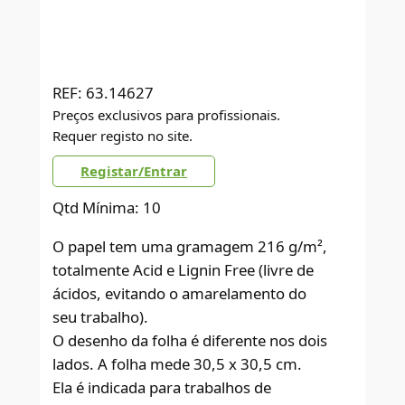
REF:
63.14627
Preços exclusivos para profissionais.
Requer registo no site.
Registar/Entrar
Qtd Mínima: 10
O papel tem uma gramagem 216 g/m²,
totalmente Acid e Lignin Free (livre de
ácidos, evitando o amarelamento do
seu trabalho).
O desenho da folha é diferente nos dois
lados. A folha mede 30,5 x 30,5 cm.
Ela é indicada para trabalhos de