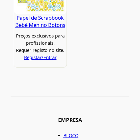
Papel de Scrapbook
Bebé Menino Botons
Preços exclusivos para
profissionais.
Requer registo no site.
Registar/Entrar
EMPRESA
BLOCO