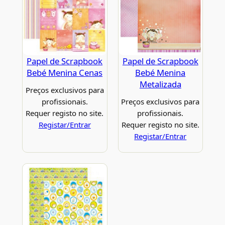
Papel de Scrapbook
Papel de Scrapbook
Bebé Menina Cenas
Bebé Menina
Metalizada
Preços exclusivos para
profissionais.
Preços exclusivos para
Requer registo no site.
profissionais.
Registar/Entrar
Requer registo no site.
Registar/Entrar