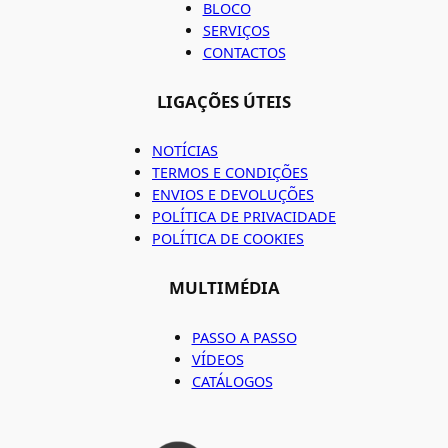
BLOCO
SERVIÇOS
CONTACTOS
LIGAÇÕES ÚTEIS
NOTÍCIAS
TERMOS E CONDIÇÕES
ENVIOS E DEVOLUÇÕES
POLÍTICA DE PRIVACIDADE
POLÍTICA DE COOKIES
MULTIMÉDIA
PASSO A PASSO
VÍDEOS
CATÁLOGOS