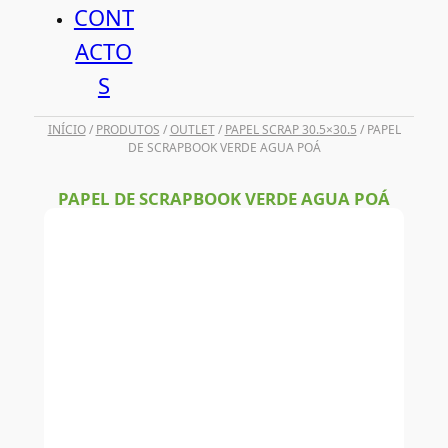
CONT
ACTO
S
INÍCIO
/
PRODUTOS
/
OUTLET
/
PAPEL SCRAP 30.5×30.5
/ PAPEL
DE SCRAPBOOK VERDE AGUA POÁ
PAPEL DE SCRAPBOOK VERDE AGUA POÁ