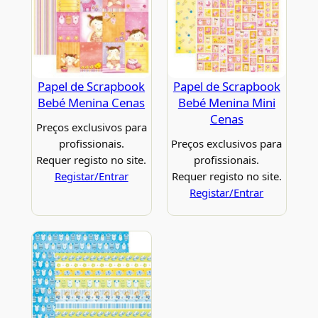
Papel de Scrapbook
Papel de Scrapbook
Bebé Menina Cenas
Bebé Menina Mini
Cenas
Preços exclusivos para
profissionais.
Preços exclusivos para
Requer registo no site.
profissionais.
Registar/Entrar
Requer registo no site.
Registar/Entrar