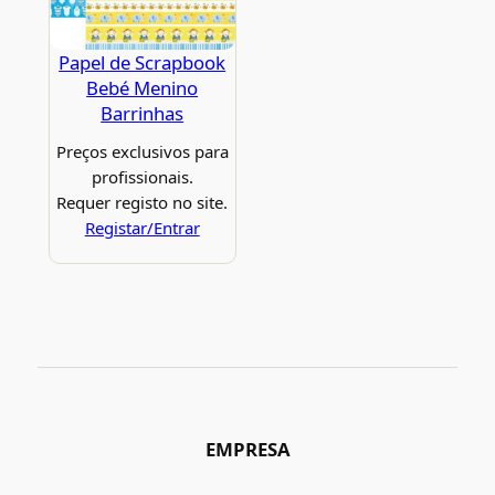
Papel de Scrapbook
Bebé Menino
Barrinhas
Preços exclusivos para
profissionais.
Requer registo no site.
Registar/Entrar
EMPRESA