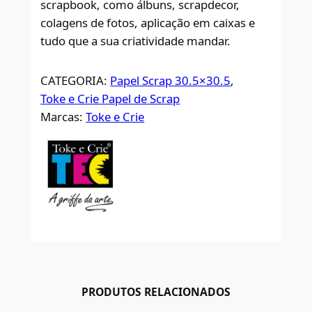
scrapbook, como álbuns, scrapdecor,
colagens de fotos, aplicação em caixas e
tudo que a sua criatividade mandar.
CATEGORIA:
Papel Scrap 30.5×30.5
, 
Toke e Crie Papel de Scrap
Marcas:
Toke e Crie
PRODUTOS RELACIONADOS