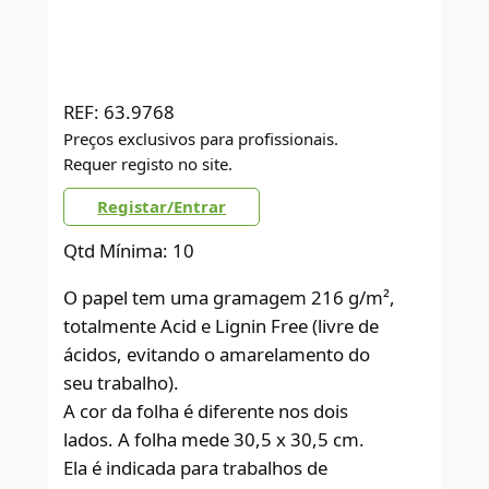
REF:
63.9768
Preços exclusivos para profissionais.
Requer registo no site.
Registar/Entrar
Qtd Mínima: 10
O papel tem uma gramagem 216 g/m²,
totalmente Acid e Lignin Free (livre de
ácidos, evitando o amarelamento do
seu trabalho).
A cor da folha é diferente nos dois
lados. A folha mede 30,5 x 30,5 cm.
Ela é indicada para trabalhos de