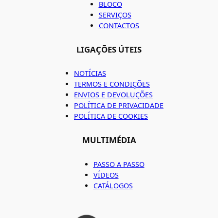
BLOCO
SERVIÇOS
CONTACTOS
LIGAÇÕES ÚTEIS
NOTÍCIAS
TERMOS E CONDIÇÕES
ENVIOS E DEVOLUÇÕES
POLÍTICA DE PRIVACIDADE
POLÍTICA DE COOKIES
MULTIMÉDIA
PASSO A PASSO
VÍDEOS
CATÁLOGOS