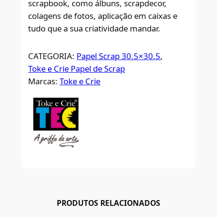
scrapbook, como álbuns, scrapdecor,
colagens de fotos, aplicação em caixas e
tudo que a sua criatividade mandar.
CATEGORIA:
Papel Scrap 30.5×30.5
, 
Toke e Crie Papel de Scrap
Marcas:
Toke e Crie
PRODUTOS RELACIONADOS