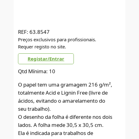
REF:
63.8547
Preços exclusivos para profissionais.
Requer registo no site.
Registar/Entrar
Qtd Mínima: 10
O papel tem uma gramagem 216 g/m²,
totalmente Acid e Lignin Free (livre de
ácidos, evitando o amarelamento do
seu trabalho).
O desenho da folha é diferente nos dois
lados. A folha mede 30,5 x 30,5 cm.
Ela é indicada para trabalhos de