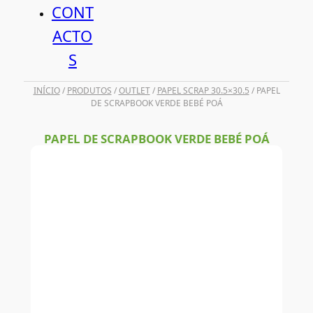
CONT
ACTO
S
INÍCIO
/
PRODUTOS
/
OUTLET
/
PAPEL SCRAP 30.5×30.5
/ PAPEL
DE SCRAPBOOK VERDE BEBÉ POÁ
PAPEL DE SCRAPBOOK VERDE BEBÉ POÁ