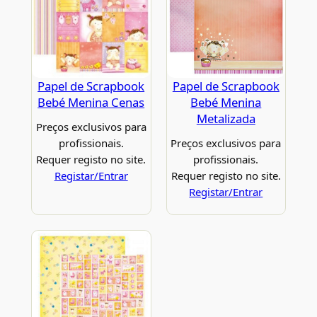
Papel de Scrapbook
Papel de Scrapbook
Bebé Menina Cenas
Bebé Menina
Metalizada
Preços exclusivos para
profissionais.
Preços exclusivos para
Requer registo no site.
profissionais.
Registar/Entrar
Requer registo no site.
Registar/Entrar