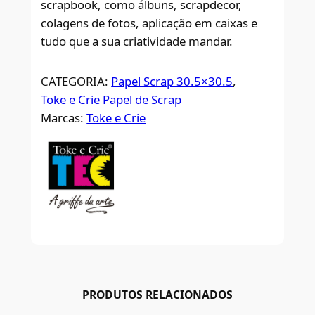
scrapbook, como álbuns, scrapdecor,
colagens de fotos, aplicação em caixas e
tudo que a sua criatividade mandar.
CATEGORIA:
Papel Scrap 30.5×30.5
, 
Toke e Crie Papel de Scrap
Marcas:
Toke e Crie
PRODUTOS RELACIONADOS