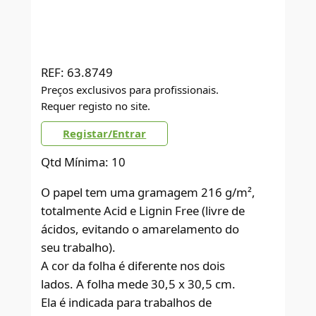
REF:
63.8749
Preços exclusivos para profissionais.
Requer registo no site.
Registar/Entrar
Qtd Mínima: 10
O papel tem uma gramagem 216 g/m²,
totalmente Acid e Lignin Free (livre de
ácidos, evitando o amarelamento do
seu trabalho).
A cor da folha é diferente nos dois
lados. A folha mede 30,5 x 30,5 cm.
Ela é indicada para trabalhos de