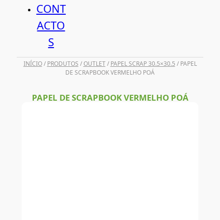
CONT
ACTO
S
INÍCIO
/
PRODUTOS
/
OUTLET
/
PAPEL SCRAP 30.5×30.5
/ PAPEL
DE SCRAPBOOK VERMELHO POÁ
PAPEL DE SCRAPBOOK VERMELHO POÁ