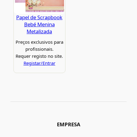
Papel de Scrapbook
Bebé Menina
Metalizada
Preços exclusivos para
profissionais.
Requer registo no site.
Registar/Entrar
EMPRESA