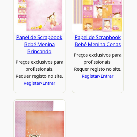
Papel de Scrapbook
Papel de Scrapbook
Bebé Menina
Bebé Menina Cenas
Brincando
Preços exclusivos para
Preços exclusivos para
profissionais.
profissionais.
Requer registo no site.
Requer registo no site.
Registar/Entrar
Registar/Entrar