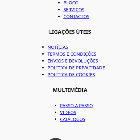
BLOCO
SERVIÇOS
CONTACTOS
LIGAÇÕES ÚTEIS
NOTÍCIAS
TERMOS E CONDIÇÕES
ENVIOS E DEVOLUÇÕES
POLÍTICA DE PRIVACIDADE
POLÍTICA DE COOKIES
MULTIMÉDIA
PASSO A PASSO
VÍDEOS
CATÁLOGOS