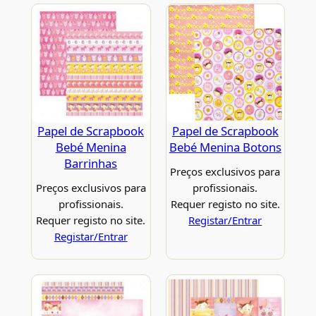
Papel de Scrapbook
Papel de Scrapbook
Bebé Menina
Bebé Menina Botons
Barrinhas
Preços exclusivos para
Preços exclusivos para
profissionais.
profissionais.
Requer registo no site.
Requer registo no site.
Registar/Entrar
Registar/Entrar