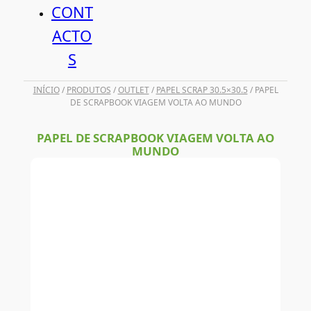
CONT
ACTO
S
INÍCIO
/
PRODUTOS
/
OUTLET
/
PAPEL SCRAP 30.5×30.5
/ PAPEL
DE SCRAPBOOK VIAGEM VOLTA AO MUNDO
PAPEL DE SCRAPBOOK VIAGEM VOLTA AO
MUNDO