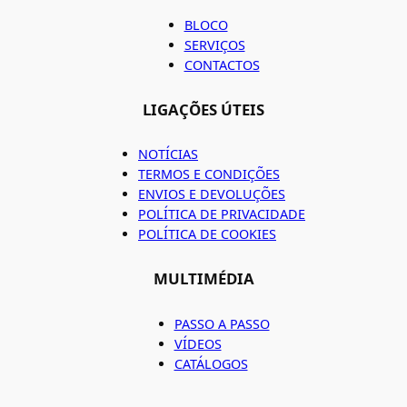
BLOCO
SERVIÇOS
CONTACTOS
LIGAÇÕES ÚTEIS
NOTÍCIAS
TERMOS E CONDIÇÕES
ENVIOS E DEVOLUÇÕES
POLÍTICA DE PRIVACIDADE
POLÍTICA DE COOKIES
MULTIMÉDIA
PASSO A PASSO
VÍDEOS
CATÁLOGOS