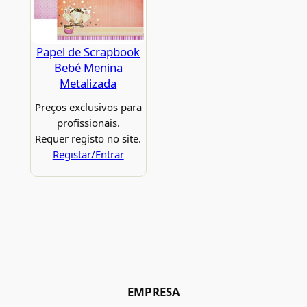
Papel de Scrapbook
Bebé Menina
Metalizada
Preços exclusivos para
profissionais.
Requer registo no site.
Registar/Entrar
EMPRESA