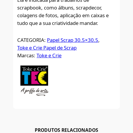
scrapbook, como álbuns, scrapdecor,
colagens de fotos, aplicação em caixas e
tudo que a sua criatividade mandar.
CATEGORIA:
Papel Scrap 30.5×30.5
, 
Toke e Crie Papel de Scrap
Marcas:
Toke e Crie
PRODUTOS RELACIONADOS