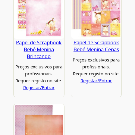
Papel de Scrapbook
Papel de Scrapbook
Bebé Menina
Bebé Menina Cenas
Brincando
Preços exclusivos para
Preços exclusivos para
profissionais.
profissionais.
Requer registo no site.
Requer registo no site.
Registar/Entrar
Registar/Entrar