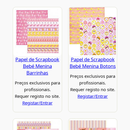
Papel de Scrapbook
Papel de Scrapbook
Bebé Menina
Bebé Menina Botons
Barrinhas
Preços exclusivos para
Preços exclusivos para
profissionais.
profissionais.
Requer registo no site.
Requer registo no site.
Registar/Entrar
Registar/Entrar