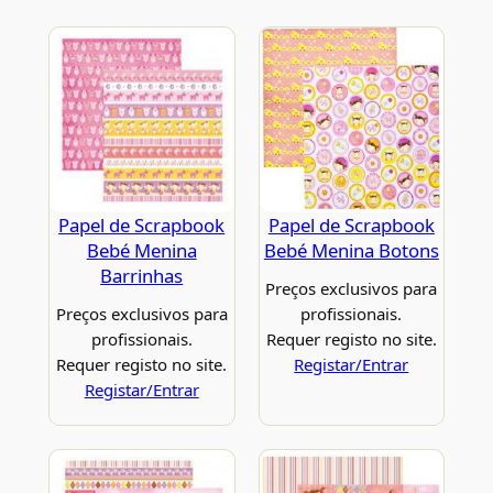
Papel de Scrapbook
Papel de Scrapbook
Bebé Menina
Bebé Menina Botons
Barrinhas
Preços exclusivos para
Preços exclusivos para
profissionais.
profissionais.
Requer registo no site.
Requer registo no site.
Registar/Entrar
Registar/Entrar