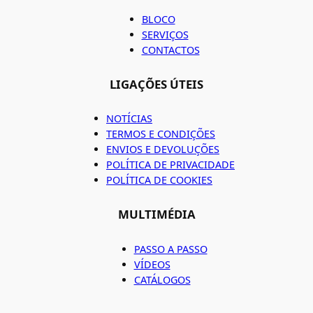
BLOCO
SERVIÇOS
CONTACTOS
LIGAÇÕES ÚTEIS
NOTÍCIAS
TERMOS E CONDIÇÕES
ENVIOS E DEVOLUÇÕES
POLÍTICA DE PRIVACIDADE
POLÍTICA DE COOKIES
MULTIMÉDIA
PASSO A PASSO
VÍDEOS
CATÁLOGOS