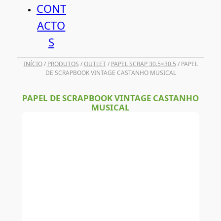
CONT
ACTO
S
INÍCIO
/
PRODUTOS
/
OUTLET
/
PAPEL SCRAP 30.5×30.5
/ PAPEL
DE SCRAPBOOK VINTAGE CASTANHO MUSICAL
PAPEL DE SCRAPBOOK VINTAGE CASTANHO
MUSICAL