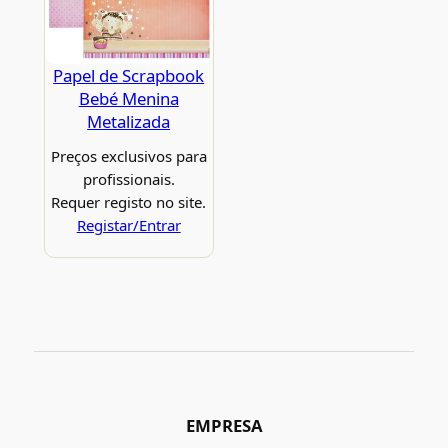
Papel de Scrapbook
Bebé Menina
Metalizada
Preços exclusivos para
profissionais.
Requer registo no site.
Registar/Entrar
EMPRESA