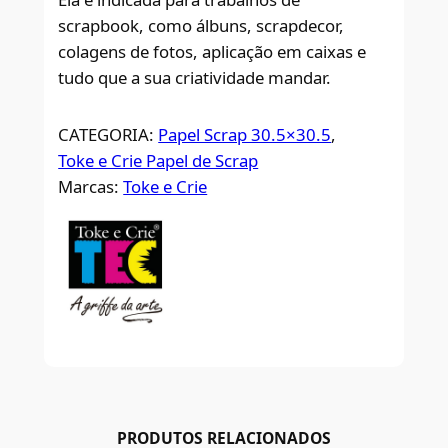
scrapbook, como álbuns, scrapdecor,
colagens de fotos, aplicação em caixas e
tudo que a sua criatividade mandar.
CATEGORIA:
Papel Scrap 30.5×30.5
, 
Toke e Crie Papel de Scrap
Marcas:
Toke e Crie
PRODUTOS RELACIONADOS