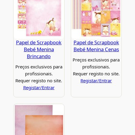
Papel de Scrapbook
Papel de Scrapbook
Bebé Menina
Bebé Menina Cenas
Brincando
Preços exclusivos para
Preços exclusivos para
profissionais.
profissionais.
Requer registo no site.
Requer registo no site.
Registar/Entrar
Registar/Entrar