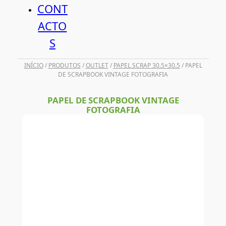
CONT
ACTO
S
INÍCIO
/
PRODUTOS
/
OUTLET
/
PAPEL SCRAP 30.5×30.5
/ PAPEL
DE SCRAPBOOK VINTAGE FOTOGRAFIA
PAPEL DE SCRAPBOOK VINTAGE
FOTOGRAFIA