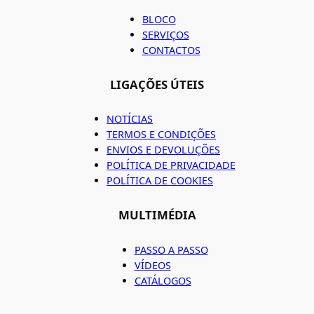
BLOCO
SERVIÇOS
CONTACTOS
LIGAÇÕES ÚTEIS
NOTÍCIAS
TERMOS E CONDIÇÕES
ENVIOS E DEVOLUÇÕES
POLÍTICA DE PRIVACIDADE
POLÍTICA DE COOKIES
MULTIMÉDIA
PASSO A PASSO
VÍDEOS
CATÁLOGOS