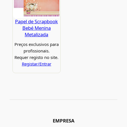
Papel de Scrapbook
Bebé Menina
Metalizada
Preços exclusivos para
profissionais.
Requer registo no site.
Registar/Entrar
EMPRESA