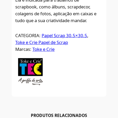
scrapbook, como álbuns, scrapdecor,
colagens de fotos, aplicação em caixas e
tudo que a sua criatividade mandar.
CATEGORIA:
Papel Scrap 30.5×30.5
, 
Toke e Crie Papel de Scrap
Marcas:
Toke e Crie
PRODUTOS RELACIONADOS