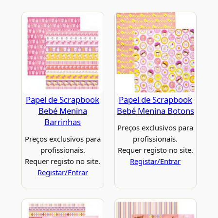
Papel de Scrapbook
Papel de Scrapbook
Bebé Menina
Bebé Menina Botons
Barrinhas
Preços exclusivos para
Preços exclusivos para
profissionais.
profissionais.
Requer registo no site.
Requer registo no site.
Registar/Entrar
Registar/Entrar