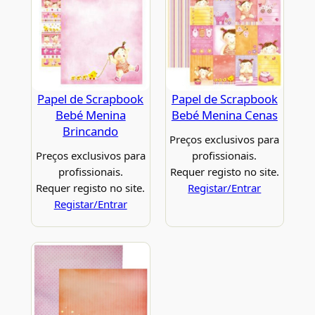
Papel de Scrapbook
Papel de Scrapbook
Bebé Menina
Bebé Menina Cenas
Brincando
Preços exclusivos para
Preços exclusivos para
profissionais.
profissionais.
Requer registo no site.
Requer registo no site.
Registar/Entrar
Registar/Entrar