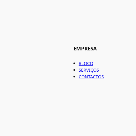
EMPRESA
BLOCO
SERVIÇOS
CONTACTOS