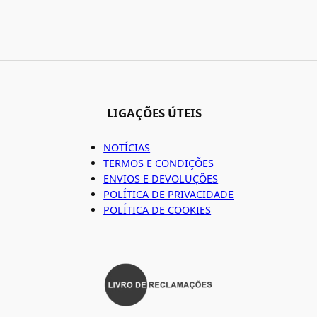
LIGAÇÕES ÚTEIS
NOTÍCIAS
TERMOS E CONDIÇÕES
ENVIOS E DEVOLUÇÕES
POLÍTICA DE PRIVACIDADE
POLÍTICA DE COOKIES