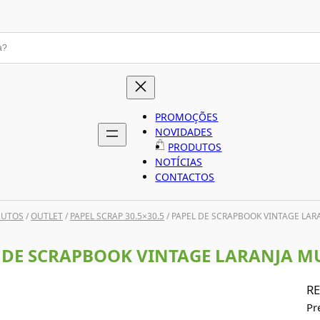
PROMOÇÕES
NOVIDADES
PRODUTOS
NOTÍCIAS
CONTACTOS
DUTOS
/
OUTLET
/
PAPEL SCRAP 30.5×30.5
/ PAPEL DE SCRAPBOOK VINTAGE LAR
 DE SCRAPBOOK VINTAGE LARANJA M
RE
Pr