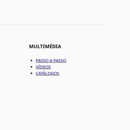
MULTIMÉDIA
PASSO A PASSO
VÍDEOS
CATÁLOGOS