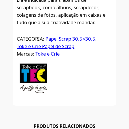
scrapbook, como álbuns, scrapdecor,
colagens de fotos, aplicação em caixas e
tudo que a sua criatividade mandar.
CATEGORIA:
Papel Scrap 30.5×30.5
, 
Toke e Crie Papel de Scrap
Marcas:
Toke e Crie
PRODUTOS RELACIONADOS