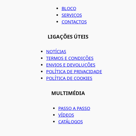
BLOCO
SERVIÇOS
CONTACTOS
LIGAÇÕES ÚTEIS
NOTÍCIAS
TERMOS E CONDIÇÕES
ENVIOS E DEVOLUÇÕES
POLÍTICA DE PRIVACIDADE
POLÍTICA DE COOKIES
MULTIMÉDIA
PASSO A PASSO
VÍDEOS
CATÁLOGOS