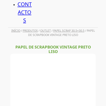
CONT
ACTO
S
INÍCIO
/
PRODUTOS
/
OUTLET
/
PAPEL SCRAP 30.5×30.5
/ PAPEL
DE SCRAPBOOK VINTAGE PRETO LISO
PAPEL DE SCRAPBOOK VINTAGE PRETO
LISO