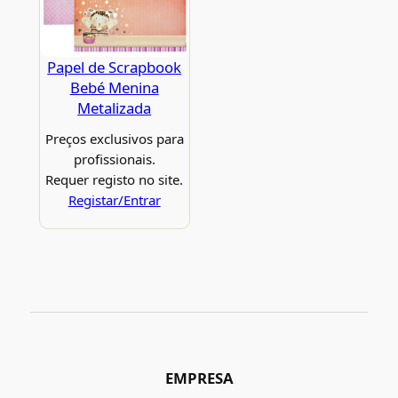
Papel de Scrapbook
Bebé Menina
Metalizada
Preços exclusivos para
profissionais.
Requer registo no site.
Registar/Entrar
EMPRESA