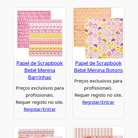
Papel de Scrapbook
Papel de Scrapbook
Bebé Menina
Bebé Menina Botons
Barrinhas
Preços exclusivos para
Preços exclusivos para
profissionais.
profissionais.
Requer registo no site.
Requer registo no site.
Registar/Entrar
Registar/Entrar