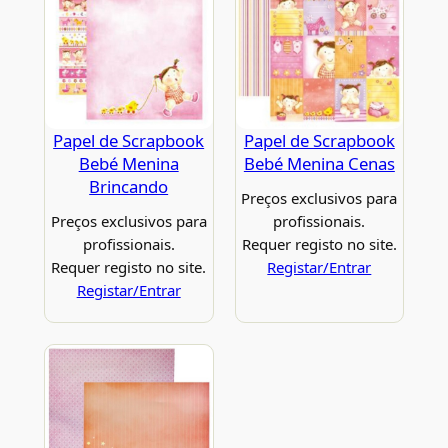
Papel de Scrapbook
Papel de Scrapbook
Bebé Menina
Bebé Menina Cenas
Brincando
Preços exclusivos para
Preços exclusivos para
profissionais.
profissionais.
Requer registo no site.
Requer registo no site.
Registar/Entrar
Registar/Entrar