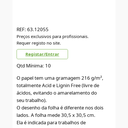
REF:
63.12055
Preços exclusivos para profissionais.
Requer registo no site.
Registar/Entrar
Qtd Mínima: 10
O papel tem uma gramagem 216 g/m²,
totalmente Acid e Lignin Free (livre de
ácidos, evitando o amarelamento do
seu trabalho).
O desenho da folha é diferente nos dois
lados. A folha mede 30,5 x 30,5 cm.
Ela é indicada para trabalhos de