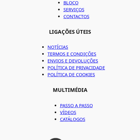
BLOCO
SERVIÇOS
CONTACTOS
LIGAÇÕES ÚTEIS
NOTÍCIAS
TERMOS E CONDIÇÕES
ENVIOS E DEVOLUÇÕES
POLÍTICA DE PRIVACIDADE
POLÍTICA DE COOKIES
MULTIMÉDIA
PASSO A PASSO
VÍDEOS
CATÁLOGOS