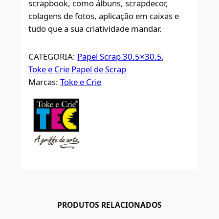
scrapbook, como álbuns, scrapdecor,
colagens de fotos, aplicação em caixas e
tudo que a sua criatividade mandar.
CATEGORIA:
Papel Scrap 30.5×30.5
, 
Toke e Crie Papel de Scrap
Marcas:
Toke e Crie
PRODUTOS RELACIONADOS