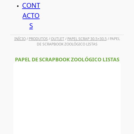
CONT
ACTO
S
INÍCIO
/
PRODUTOS
/
OUTLET
/
PAPEL SCRAP 30.5×30.5
/ PAPEL
DE SCRAPBOOK ZOOLÓGICO LISTAS
PAPEL DE SCRAPBOOK ZOOLÓGICO LISTAS