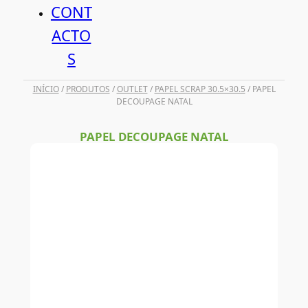
CONT
ACTO
S
INÍCIO
/
PRODUTOS
/
OUTLET
/
PAPEL SCRAP 30.5×30.5
/ PAPEL
DECOUPAGE NATAL
PAPEL DECOUPAGE NATAL