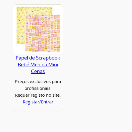
Papel de Scrapbook
Bebé Menina Mini
Cenas
Preços exclusivos para
profissionais.
Requer registo no site.
Registar/Entrar