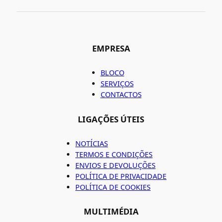
EMPRESA
BLOCO
SERVIÇOS
CONTACTOS
LIGAÇÕES ÚTEIS
NOTÍCIAS
TERMOS E CONDIÇÕES
ENVIOS E DEVOLUÇÕES
POLÍTICA DE PRIVACIDADE
POLÍTICA DE COOKIES
MULTIMÉDIA