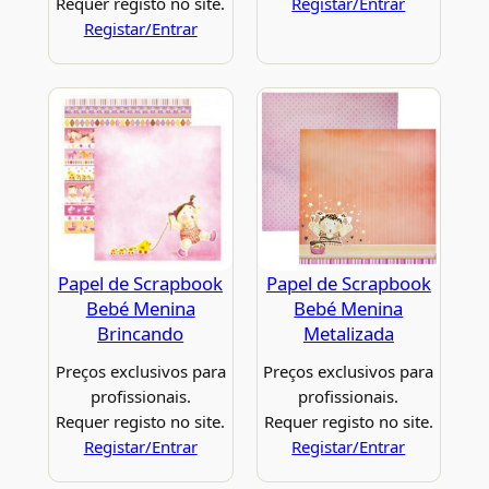
Requer registo no site.
Registar/Entrar
Registar/Entrar
Papel de Scrapbook
Papel de Scrapbook
Bebé Menina
Bebé Menina
Brincando
Metalizada
Preços exclusivos para
Preços exclusivos para
profissionais.
profissionais.
Requer registo no site.
Requer registo no site.
Registar/Entrar
Registar/Entrar