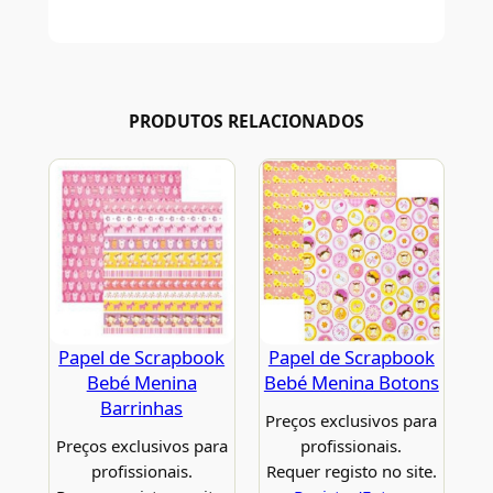
PRODUTOS RELACIONADOS
Papel de Scrapbook
Papel de Scrapbook
Bebé Menina
Bebé Menina Botons
Barrinhas
Preços exclusivos para
Preços exclusivos para
profissionais.
profissionais.
Requer registo no site.