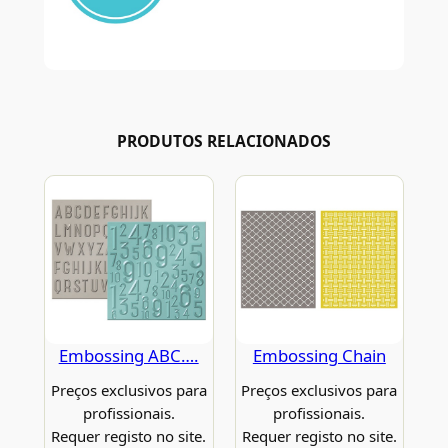
PRODUTOS RELACIONADOS
Embossing ABC….
Embossing Chain
Preços exclusivos para
Preços exclusivos para
profissionais.
profissionais.
Requer registo no site.
Requer registo no site.