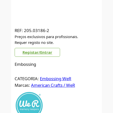
REF:
205.03186-2
Preços exclusivos para profissionais.
Requer registo no site.
Registar/Entrar
Embossing
CATEGORIA:
Embossing WeR
Marcas:
American Crafts / WeR