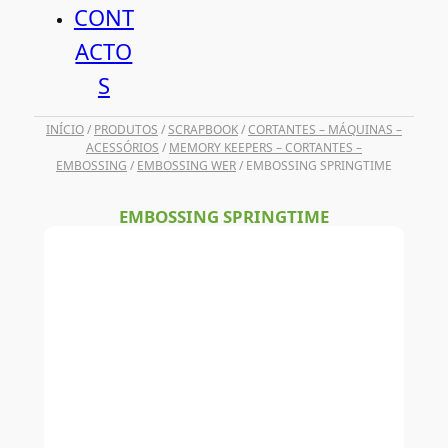
CONT
ACTO
S
INÍCIO
/
PRODUTOS
/
SCRAPBOOK
/
CORTANTES – MÁQUINAS –
ACESSÓRIOS
/
MEMORY KEEPERS – CORTANTES –
EMBOSSING
/
EMBOSSING WER
/ EMBOSSING SPRINGTIME
EMBOSSING SPRINGTIME