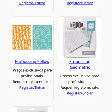
Registar/Entrar
Registar/Entrar
Embossing Fellow
Embossing
Geometric
Preços exclusivos para
profissionais.
Preços exclusivos para
Requer registo no site.
profissionais.
Registar/Entrar
Requer registo no site.
Registar/Entrar