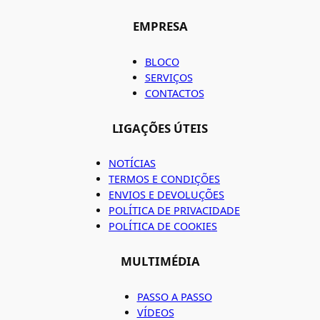
EMPRESA
BLOCO
SERVIÇOS
CONTACTOS
LIGAÇÕES ÚTEIS
NOTÍCIAS
TERMOS E CONDIÇÕES
ENVIOS E DEVOLUÇÕES
POLÍTICA DE PRIVACIDADE
POLÍTICA DE COOKIES
MULTIMÉDIA
PASSO A PASSO
VÍDEOS