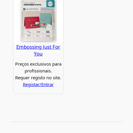
Embossing Just For
You
Preços exclusivos para
profissionais.
Requer registo no site.
Registar/Entrar