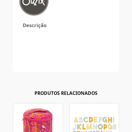
Descrição
PRODUTOS RELACIONADOS