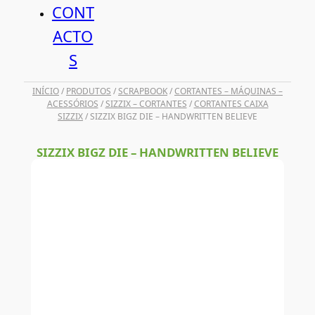
CONT
ACTO
S
INÍCIO
/
PRODUTOS
/
SCRAPBOOK
/
CORTANTES – MÁQUINAS –
ACESSÓRIOS
/
SIZZIX – CORTANTES
/
CORTANTES CAIXA
SIZZIX
/ SIZZIX BIGZ DIE – HANDWRITTEN BELIEVE
SIZZIX BIGZ DIE – HANDWRITTEN BELIEVE