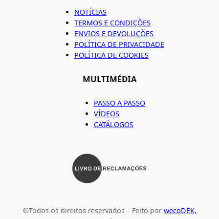
NOTÍCIAS
TERMOS E CONDIÇÕES
ENVIOS E DEVOLUÇÕES
POLÍTICA DE PRIVACIDADE
POLÍTICA DE COOKIES
MULTIMÉDIA
PASSO A PASSO
VÍDEOS
CATÁLOGOS
©Todos os direitos reservados – Feito por
wecoDEK,