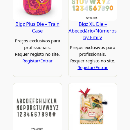
Bigz Plus Die – Train
Bigz XL Die –
Case
Abecedário/Números
by Emily
Preços exclusivos para
profissionais.
Preços exclusivos para
Requer registo no site.
profissionais.
Registar/Entrar
Requer registo no site.
Registar/Entrar