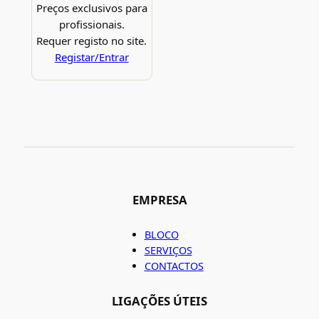
Preços exclusivos para
profissionais.
Requer registo no site.
Registar/Entrar
EMPRESA
BLOCO
SERVIÇOS
CONTACTOS
LIGAÇÕES ÚTEIS