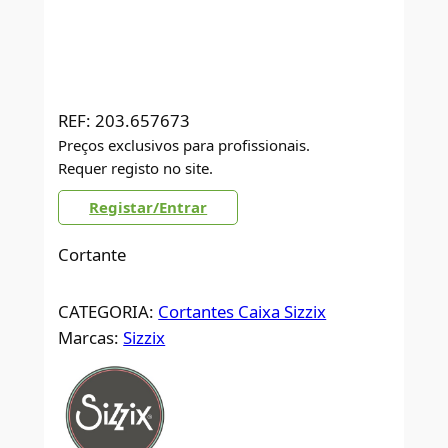
REF:
203.657673
Preços exclusivos para profissionais.
Requer registo no site.
Registar/Entrar
Cortante
CATEGORIA:
Cortantes Caixa Sizzix
Marcas:
Sizzix