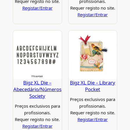
Requer registo no site.
profissionais.
Registar/Entrar
Requer registo no site.
Registar/Entrar
Bigz XL Die –
Bigz XL Die – Library
Abecedário/Números
Pocket
Society
Preços exclusivos para
Preços exclusivos para
profissionais.
profissionais.
Requer registo no site.
Requer registo no site.
Registar/Entrar
Registar/Entrar