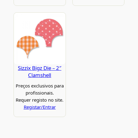
Sizzix Bigz Die – 2″
Clamshell
Preços exclusivos para
profissionais.
Requer registo no site.
Registar/Entrar