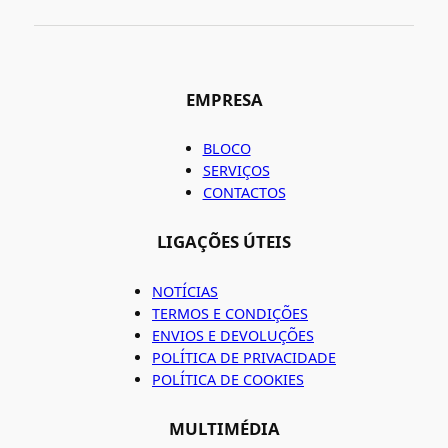
EMPRESA
BLOCO
SERVIÇOS
CONTACTOS
LIGAÇÕES ÚTEIS
NOTÍCIAS
TERMOS E CONDIÇÕES
ENVIOS E DEVOLUÇÕES
POLÍTICA DE PRIVACIDADE
POLÍTICA DE COOKIES
MULTIMÉDIA