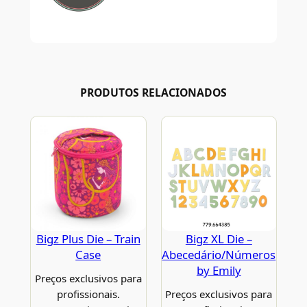
PRODUTOS RELACIONADOS
Bigz Plus Die – Train
Bigz XL Die –
Case
Abecedário/Números
by Emily
Preços exclusivos para
profissionais.
Preços exclusivos para