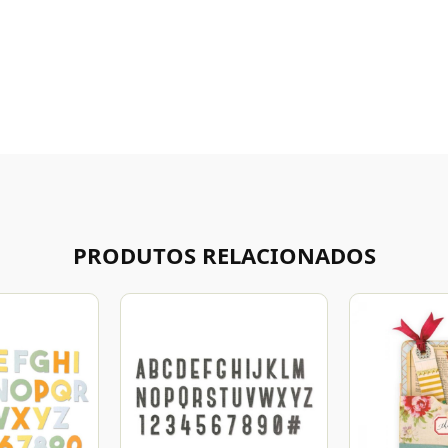
PRODUTOS RELACIONADOS