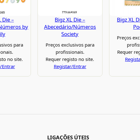
 Die –
Bigz XL Die –
Bigz XL D
/Números by
Abecedário/Números
Po
ly
Society
Preços exc
usivos para
Preços exclusivos para
profis
ionais.
profissionais.
Requer reg
to no site.
Requer registo no site.
Regist
/Entrar
Registar/Entrar
LIGAÇÕES ÚTEIS