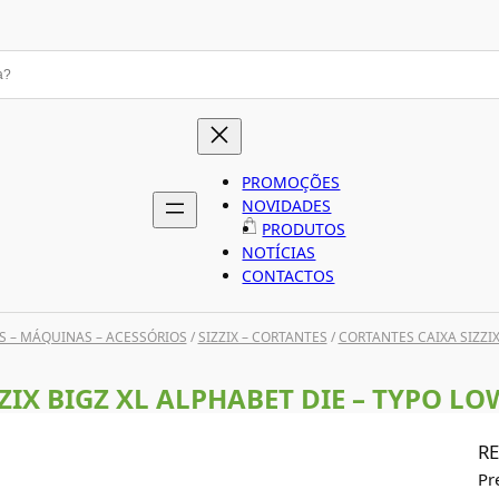
PROMOÇÕES
NOVIDADES
PRODUTOS
NOTÍCIAS
CONTACTOS
S – MÁQUINAS – ACESSÓRIOS
/
SIZZIX – CORTANTES
/
CORTANTES CAIXA SIZZI
ZZIX BIGZ XL ALPHABET DIE – TYPO LO
RE
Pr