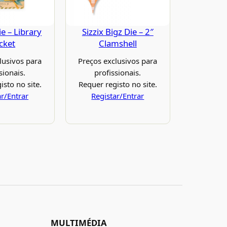
ie – Library
Sizzix Bigz Die – 2″
cket
Clamshell
lusivos para
Preços exclusivos para
sionais.
profissionais.
isto no site.
Requer registo no site.
ar/Entrar
Registar/Entrar
MULTIMÉDIA