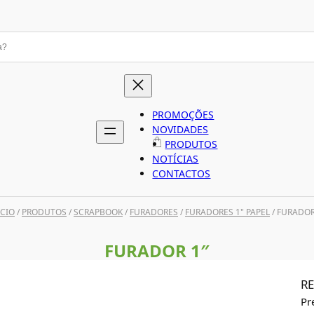
PROMOÇÕES
NOVIDADES
PRODUTOS
NOTÍCIAS
CONTACTOS
ÍCIO
/
PRODUTOS
/
SCRAPBOOK
/
FURADORES
/
FURADORES 1" PAPEL
/ FURADOR
FURADOR 1″
RE
Pr