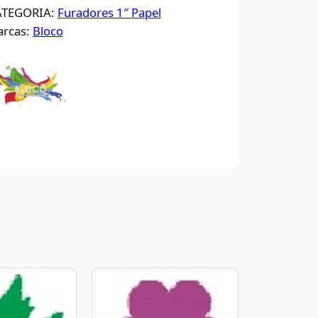
ATEGORIA:
Furadores 1″ Papel
rcas:
Bloco