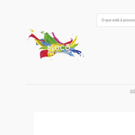
Saltar
para
o
conteúdo
IN