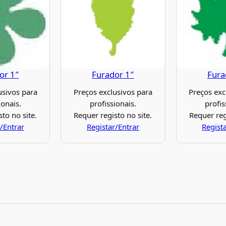
or 1″
Furador 1″
Fura
usivos para
Preços exclusivos para
Preços exc
ionais.
profissionais.
profis
to no site.
Requer registo no site.
Requer reg
/Entrar
Registar/Entrar
Regist