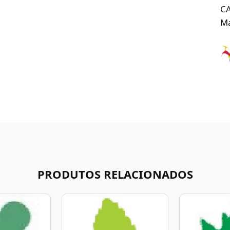
C
Ma
PRODUTOS RELACIONADOS