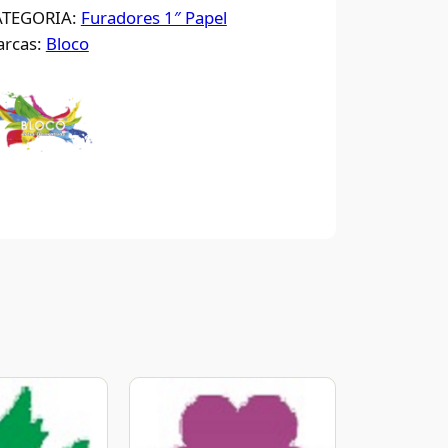
ATEGORIA:
Furadores 1″ Papel
rcas:
Bloco