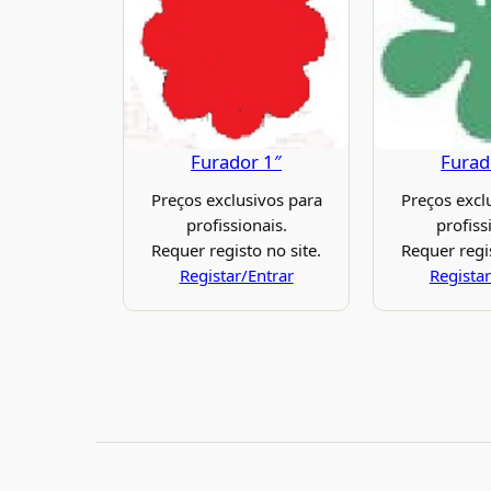
Furador 1″
Furad
Preços exclusivos para
Preços excl
profissionais.
profiss
Requer registo no site.
Requer regis
Registar/Entrar
Registar