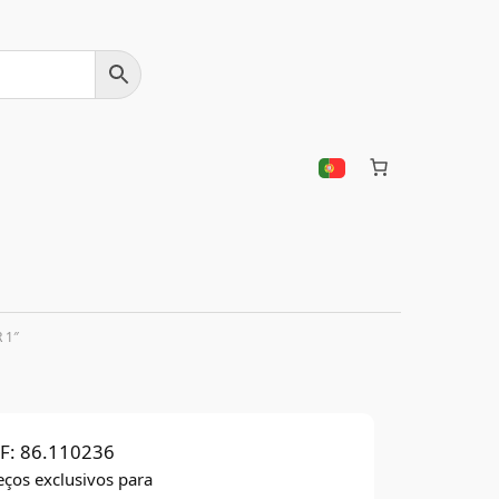
 1″
F:
86.110236
eços exclusivos para