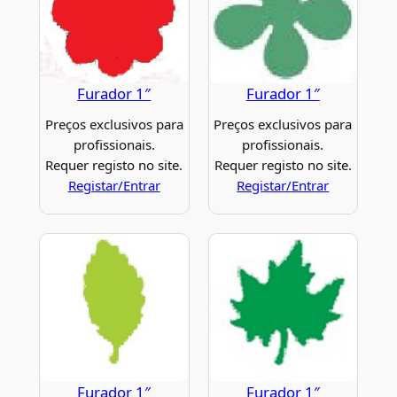
Furador 1″
Furador 1″
Preços exclusivos para
Preços exclusivos para
profissionais.
profissionais.
Requer registo no site.
Requer registo no site.
Registar/Entrar
Registar/Entrar
Furador 1″
Furador 1″