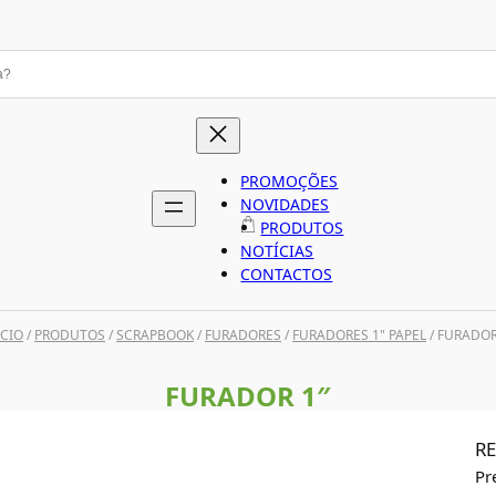
PROMOÇÕES
NOVIDADES
PRODUTOS
NOTÍCIAS
CONTACTOS
ÍCIO
/
PRODUTOS
/
SCRAPBOOK
/
FURADORES
/
FURADORES 1" PAPEL
/ FURADOR
FURADOR 1″
RE
Pr