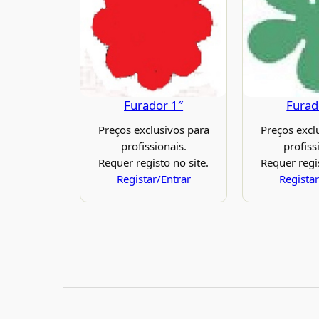
Furador 1″
Furad
Preços exclusivos para
Preços excl
profissionais.
profiss
Requer registo no site.
Requer regis
Registar/Entrar
Registar