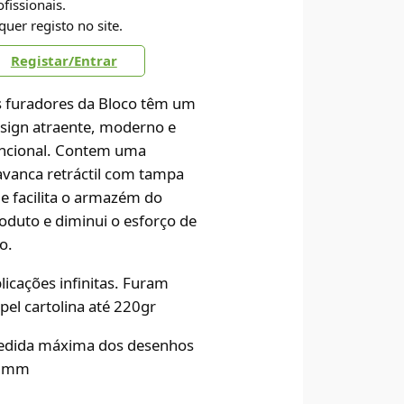
ofissionais.
quer registo no site.
Registar/Entrar
 furadores da Bloco têm um
sign atraente, moderno e
ncional. Contem uma
avanca retráctil com tampa
e facilita o armazém do
oduto e diminui o esforço de
o.
licações infinitas. Furam
pel cartolina até 220gr
dida máxima dos desenhos
6mm