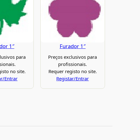
dor 1″
Furador 1″
lusivos para
Preços exclusivos para
sionais.
profissionais.
isto no site.
Requer registo no site.
ar/Entrar
Registar/Entrar