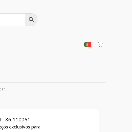
 1″
F:
86.110061
eços exclusivos para