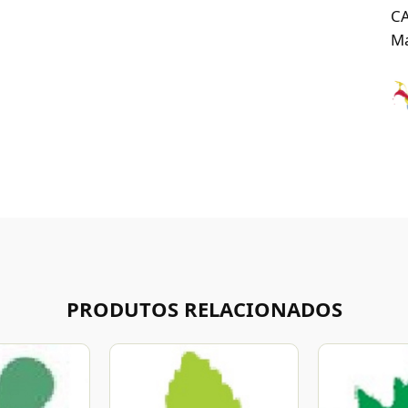
C
Ma
PRODUTOS RELACIONADOS