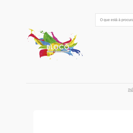
Saltar
para
o
conteúdo
IN