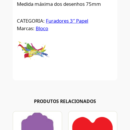
Medida máxima dos desenhos 75mm
CATEGORIA:
Furadores 3″ Papel
Marcas:
Bloco
PRODUTOS RELACIONADOS