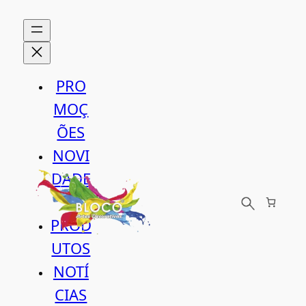
Saltar
para
o
conteúdo
PRO
MOÇ
ÕES
NOVI
DADE
S
PROD
UTOS
NOTÍ
CIAS