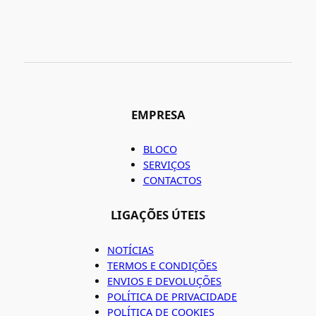
EMPRESA
BLOCO
SERVIÇOS
CONTACTOS
LIGAÇÕES ÚTEIS
NOTÍCIAS
TERMOS E CONDIÇÕES
ENVIOS E DEVOLUÇÕES
POLÍTICA DE PRIVACIDADE
POLÍTICA DE COOKIES