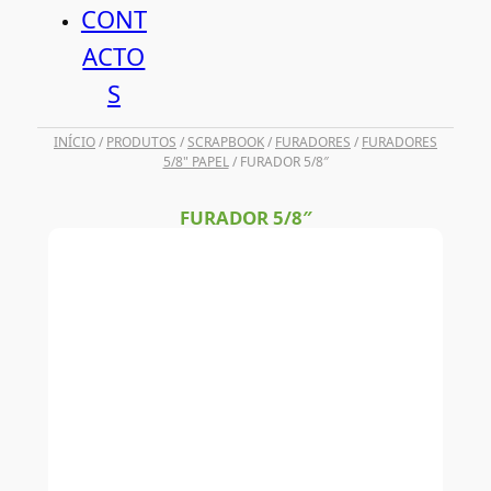
CONT
ACTO
S
INÍCIO
/
PRODUTOS
/
SCRAPBOOK
/
FURADORES
/
FURADORES
5/8" PAPEL
/ FURADOR 5/8″
FURADOR 5/8″