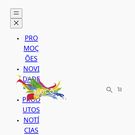
Saltar
para
o
conteúdo
PRO
MOÇ
ÕES
NOVI
DADE
S
PROD
UTOS
NOTÍ
CIAS