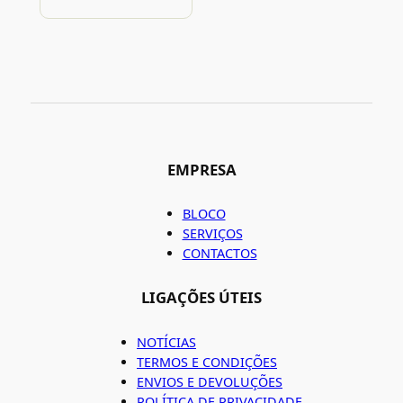
EMPRESA
BLOCO
SERVIÇOS
CONTACTOS
LIGAÇÕES ÚTEIS
NOTÍCIAS
TERMOS E CONDIÇÕES
ENVIOS E DEVOLUÇÕES
POLÍTICA DE PRIVACIDADE