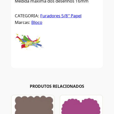
Medida máxima dos desenhos 16mm
CATEGORIA:
Furadores 5/8″ Papel
Marcas:
Bloco
PRODUTOS RELACIONADOS