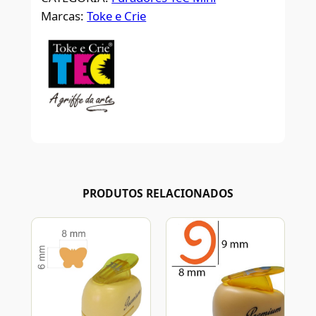
Marcas:
Toke e Crie
PRODUTOS RELACIONADOS