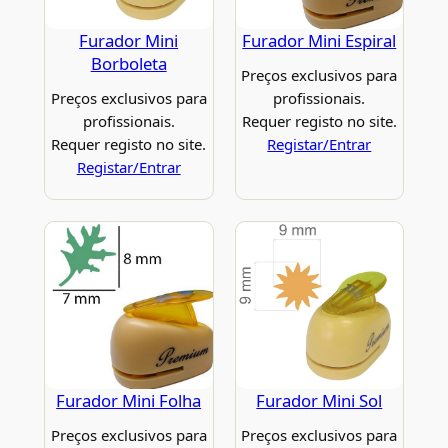
Furador Mini
Furador Mini Espiral
Borboleta
Preços exclusivos para
Preços exclusivos para
profissionais.
profissionais.
Requer registo no site.
Requer registo no site.
Registar/Entrar
Registar/Entrar
Furador Mini Folha
Furador Mini Sol
Preços exclusivos para
Preços exclusivos para