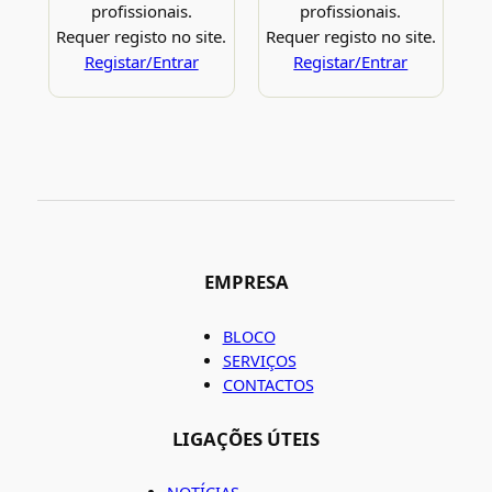
profissionais.
profissionais.
Requer registo no site.
Requer registo no site.
Registar/Entrar
Registar/Entrar
EMPRESA
BLOCO
SERVIÇOS
CONTACTOS
LIGAÇÕES ÚTEIS