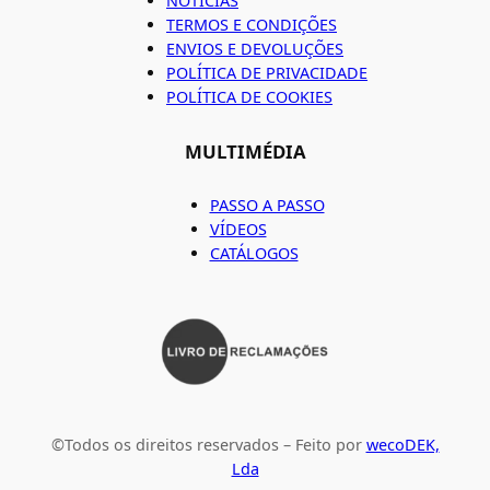
NOTÍCIAS
TERMOS E CONDIÇÕES
ENVIOS E DEVOLUÇÕES
POLÍTICA DE PRIVACIDADE
POLÍTICA DE COOKIES
MULTIMÉDIA
PASSO A PASSO
VÍDEOS
CATÁLOGOS
©Todos os direitos reservados – Feito por
wecoDEK,
Lda