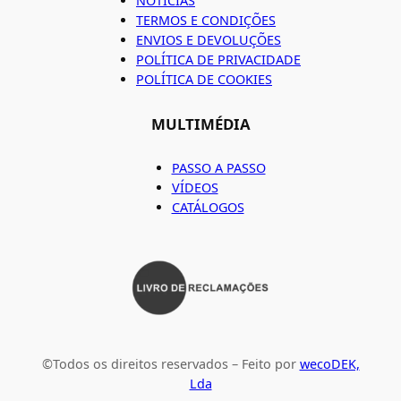
NOTÍCIAS
TERMOS E CONDIÇÕES
ENVIOS E DEVOLUÇÕES
POLÍTICA DE PRIVACIDADE
POLÍTICA DE COOKIES
MULTIMÉDIA
PASSO A PASSO
VÍDEOS
CATÁLOGOS
©Todos os direitos reservados – Feito por
wecoDEK,
Lda