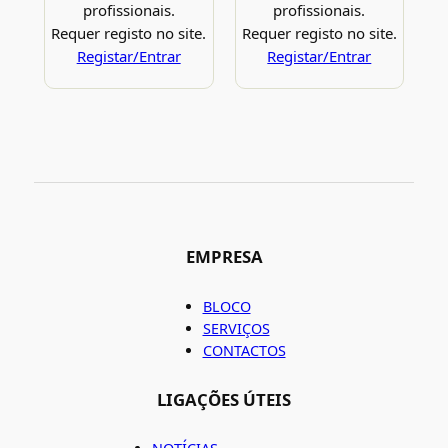
profissionais.
profissionais.
Requer registo no site.
Requer registo no site.
Registar/Entrar
Registar/Entrar
EMPRESA
BLOCO
SERVIÇOS
CONTACTOS
LIGAÇÕES ÚTEIS