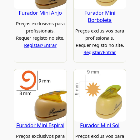
Furador Mini Anjo
Furador Mini
Borboleta
Preços exclusivos para
profissionais.
Preços exclusivos para
Requer registo no site.
profissionais.
Registar/Entrar
Requer registo no site.
Registar/Entrar
Furador Mini Espiral
Furador Mini Sol
Preços exclusivos para
Preços exclusivos para