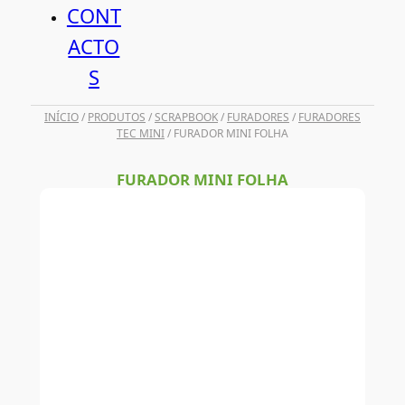
CONT
ACTO
S
INÍCIO
/
PRODUTOS
/
SCRAPBOOK
/
FURADORES
/
FURADORES
TEC MINI
/ FURADOR MINI FOLHA
FURADOR MINI FOLHA