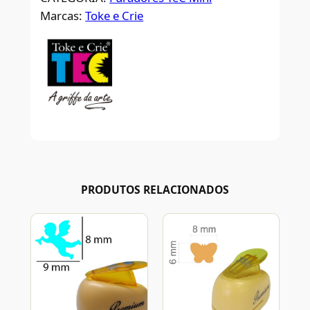
Marcas:
Toke e Crie
PRODUTOS RELACIONADOS