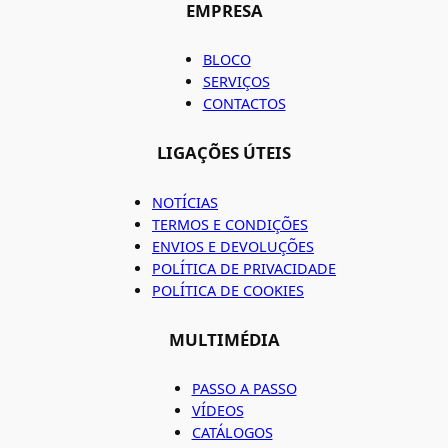
EMPRESA
BLOCO
SERVIÇOS
CONTACTOS
LIGAÇÕES ÚTEIS
NOTÍCIAS
TERMOS E CONDIÇÕES
ENVIOS E DEVOLUÇÕES
POLÍTICA DE PRIVACIDADE
POLÍTICA DE COOKIES
MULTIMÉDIA
PASSO A PASSO
VÍDEOS
CATÁLOGOS