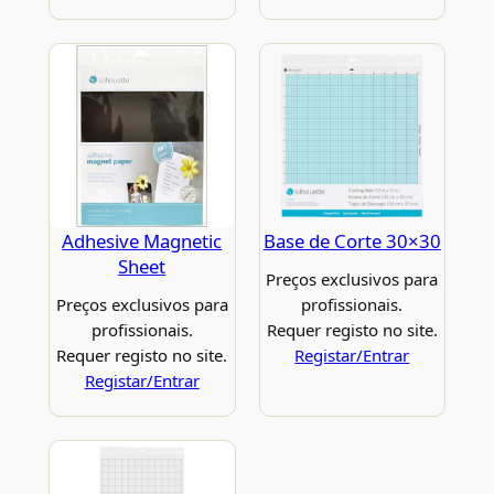
Adhesive Magnetic
Base de Corte 30×30
Sheet
Preços exclusivos para
Preços exclusivos para
profissionais.
profissionais.
Requer registo no site.
Requer registo no site.
Registar/Entrar
Registar/Entrar