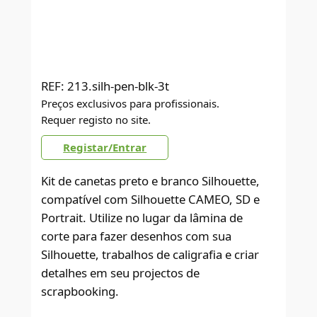
REF:
213.silh-pen-blk-3t
Preços exclusivos para profissionais.
Requer registo no site.
Registar/Entrar
Kit de canetas preto e branco Silhouette,
compatível com Silhouette CAMEO, SD e
Portrait. Utilize no lugar da lâmina de
corte para fazer desenhos com sua
Silhouette, trabalhos de caligrafia e criar
detalhes em seu projectos de
scrapbooking.