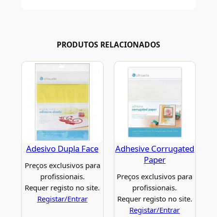
PRODUTOS RELACIONADOS
Adesivo Dupla Face
Adhesive Corrugated
Paper
Preços exclusivos para
profissionais.
Preços exclusivos para
Requer registo no site.
profissionais.
Registar/Entrar
Requer registo no site.
Registar/Entrar