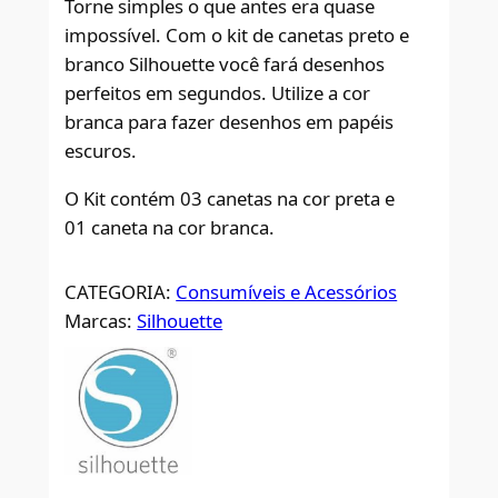
Torne simples o que antes era quase
impossível. Com o kit de canetas preto e
branco Silhouette você fará desenhos
perfeitos em segundos. Utilize a cor
branca para fazer desenhos em papéis
escuros.
O Kit contém 03 canetas na cor preta e
01 caneta na cor branca.
CATEGORIA:
Consumíveis e Acessórios
Marcas:
Silhouette