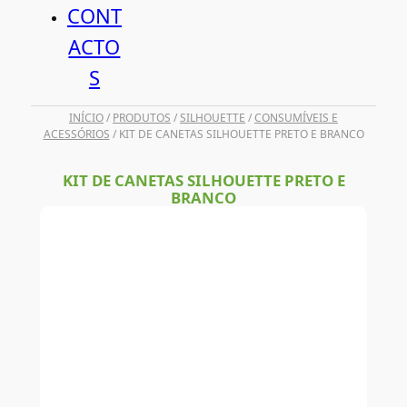
CONT
ACTO
S
INÍCIO
/
PRODUTOS
/
SILHOUETTE
/
CONSUMÍVEIS E
ACESSÓRIOS
/ KIT DE CANETAS SILHOUETTE PRETO E BRANCO
KIT DE CANETAS SILHOUETTE PRETO E
BRANCO