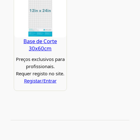
Base de Corte
30x60cm
Preços exclusivos para
profissionais.
Requer registo no site.
Registar/Entrar