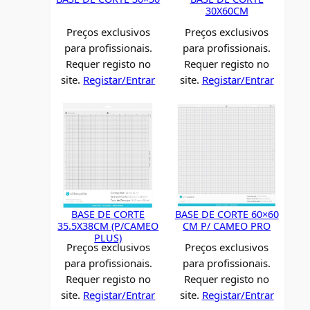
30X60CM
Preços exclusivos
Preços exclusivos
para profissionais.
para profissionais.
Requer registo no
Requer registo no
site.
Registar/Entrar
site.
Registar/Entrar
BASE DE CORTE
BASE DE CORTE 60×60
35.5X38CM (P/CAMEO
CM P/ CAMEO PRO
PLUS)
Preços exclusivos
Preços exclusivos
para profissionais.
para profissionais.
Requer registo no
Requer registo no
site.
Registar/Entrar
site.
Registar/Entrar