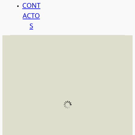
CONT
ACTO
S