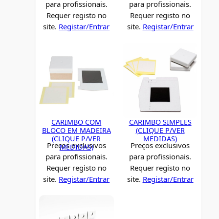
para profissionais.
para profissionais.
Requer registo no
Requer registo no
site.
Registar/Entrar
site.
Registar/Entrar
CARIMBO COM
CARIMBO SIMPLES
BLOCO EM MADEIRA
(CLIQUE P/VER
(CLIQUE P/VER
MEDIDAS)
Preços exclusivos
Preços exclusivos
MEDIDAS)
para profissionais.
para profissionais.
Requer registo no
Requer registo no
site.
Registar/Entrar
site.
Registar/Entrar