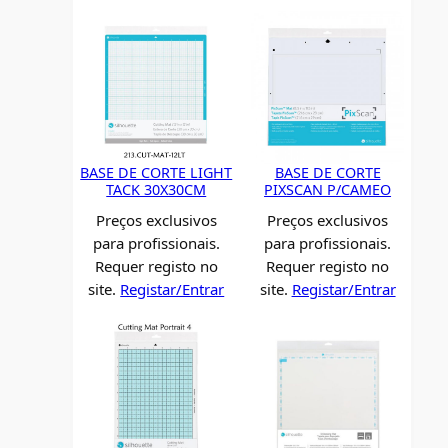
BASE DE CORTE LIGHT
BASE DE CORTE
TACK 30X30CM
PIXSCAN P/CAMEO
Preços exclusivos
Preços exclusivos
para profissionais.
para profissionais.
Requer registo no
Requer registo no
site.
Registar/Entrar
site.
Registar/Entrar