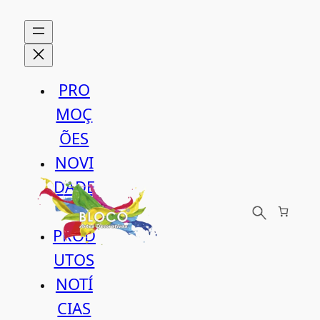
Saltar
para
o
conteúdo
PRO
MOÇ
ÕES
NOVI
DADE
S
PROD
UTOS
NOTÍ
CIAS