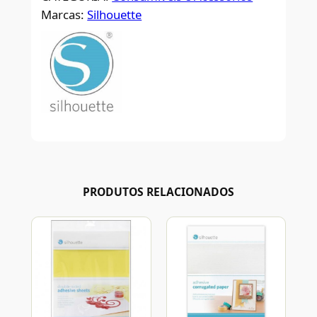
Marcas:
Silhouette
PRODUTOS RELACIONADOS