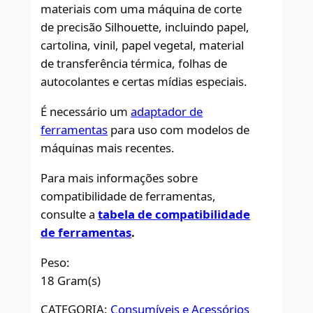
materiais com uma máquina de corte
de precisão Silhouette, incluindo papel,
cartolina, vinil, papel vegetal, material
de transferência térmica, folhas de
autocolantes e certas mídias especiais.
É necessário um
adaptador de
ferramentas
para uso com modelos de
máquinas mais recentes.
Para mais informações sobre
compatibilidade de ferramentas,
consulte a
tabela de compatibilidade
de ferramentas
.
Peso:
18 Gram(s)
CATEGORIA:
Consumíveis e Acessórios