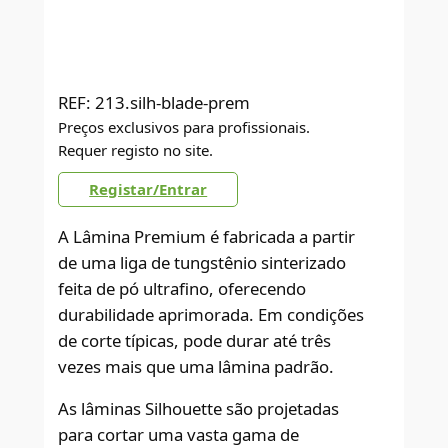
REF:
213.silh-blade-prem
Preços exclusivos para profissionais.
Requer registo no site.
Registar/Entrar
A Lâmina Premium é fabricada a partir
de uma liga de tungstênio sinterizado
feita de pó ultrafino, oferecendo
durabilidade aprimorada. Em condições
de corte típicas, pode durar até três
vezes mais que uma lâmina padrão.
As lâminas Silhouette são projetadas
para cortar uma vasta gama de