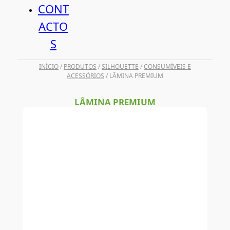
CONT
ACTO
S
INÍCIO
/
PRODUTOS
/
SILHOUETTE
/
CONSUMÍVEIS E
ACESSÓRIOS
/ LÂMINA PREMIUM
LÂMINA PREMIUM