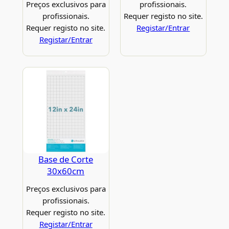
Preços exclusivos para
profissionais.
profissionais.
Requer registo no site.
Requer registo no site.
Registar/Entrar
Registar/Entrar
Base de Corte
30x60cm
Preços exclusivos para
profissionais.
Requer registo no site.
Registar/Entrar