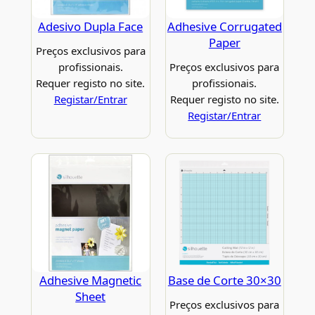
Adesivo Dupla Face
Adhesive Corrugated
Paper
Preços exclusivos para
profissionais.
Preços exclusivos para
Requer registo no site.
profissionais.
Registar/Entrar
Requer registo no site.
Registar/Entrar
Adhesive Magnetic
Base de Corte 30×30
Sheet
Preços exclusivos para