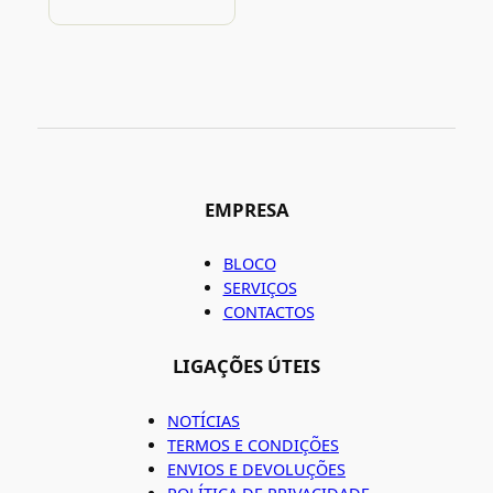
EMPRESA
BLOCO
SERVIÇOS
CONTACTOS
LIGAÇÕES ÚTEIS
NOTÍCIAS
TERMOS E CONDIÇÕES
ENVIOS E DEVOLUÇÕES