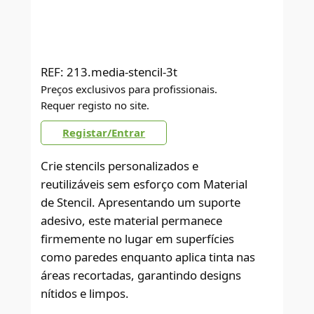
REF:
213.media-stencil-3t
Preços exclusivos para profissionais.
Requer registo no site.
Registar/Entrar
Crie stencils personalizados e
reutilizáveis sem esforço com Material
de Stencil. Apresentando um suporte
adesivo, este material permanece
firmemente no lugar em superfícies
como paredes enquanto aplica tinta nas
áreas recortadas, garantindo designs
nítidos e limpos.