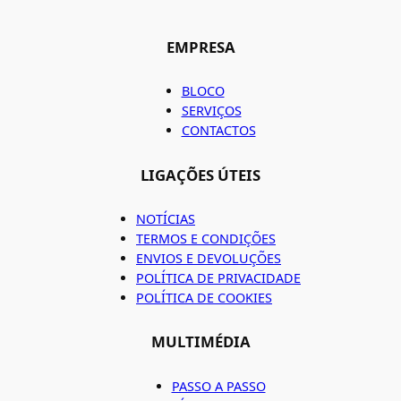
EMPRESA
BLOCO
SERVIÇOS
CONTACTOS
LIGAÇÕES ÚTEIS
NOTÍCIAS
TERMOS E CONDIÇÕES
ENVIOS E DEVOLUÇÕES
POLÍTICA DE PRIVACIDADE
POLÍTICA DE COOKIES
MULTIMÉDIA
PASSO A PASSO