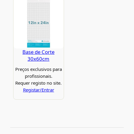
Base de Corte
30x60cm
Preços exclusivos para
profissionais.
Requer registo no site.
Registar/Entrar