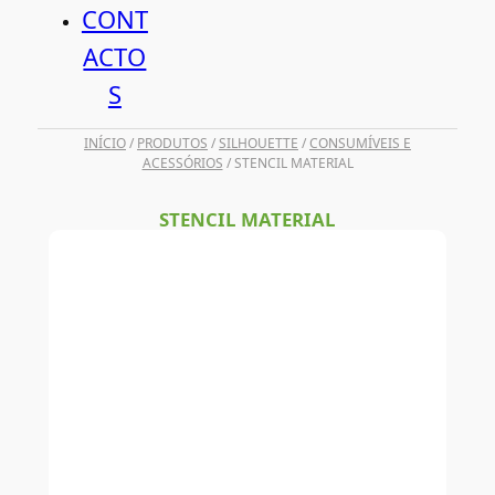
CONT
ACTO
S
INÍCIO
/
PRODUTOS
/
SILHOUETTE
/
CONSUMÍVEIS E
ACESSÓRIOS
/ STENCIL MATERIAL
STENCIL MATERIAL