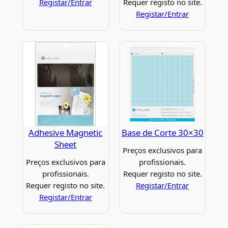
Registar/Entrar
Requer registo no site.
Registar/Entrar
Adhesive Magnetic
Base de Corte 30×30
Sheet
Preços exclusivos para
Preços exclusivos para
profissionais.
profissionais.
Requer registo no site.
Requer registo no site.
Registar/Entrar
Registar/Entrar