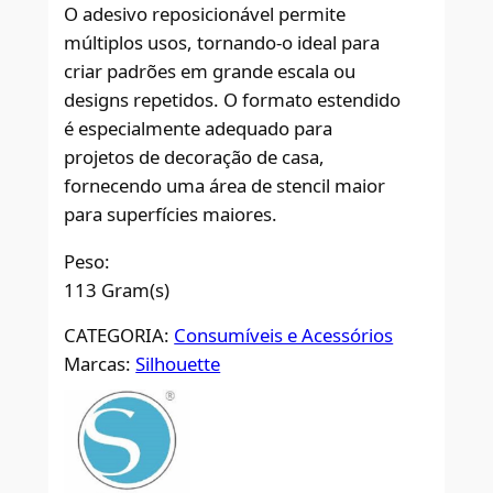
O adesivo reposicionável permite
múltiplos usos, tornando-o ideal para
criar padrões em grande escala ou
designs repetidos. O formato estendido
é especialmente adequado para
projetos de decoração de casa,
fornecendo uma área de stencil maior
para superfícies maiores.
Peso:
113 Gram(s)
CATEGORIA:
Consumíveis e Acessórios
Marcas:
Silhouette