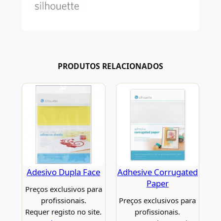
PRODUTOS RELACIONADOS
Adesivo Dupla Face
Adhesive Corrugated
Paper
Preços exclusivos para
profissionais.
Preços exclusivos para
Requer registo no site.
profissionais.