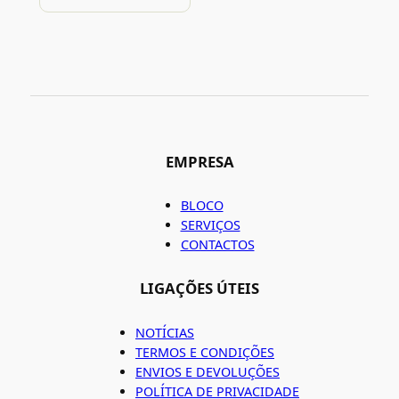
EMPRESA
BLOCO
SERVIÇOS
CONTACTOS
LIGAÇÕES ÚTEIS
NOTÍCIAS
TERMOS E CONDIÇÕES
ENVIOS E DEVOLUÇÕES
POLÍTICA DE PRIVACIDADE