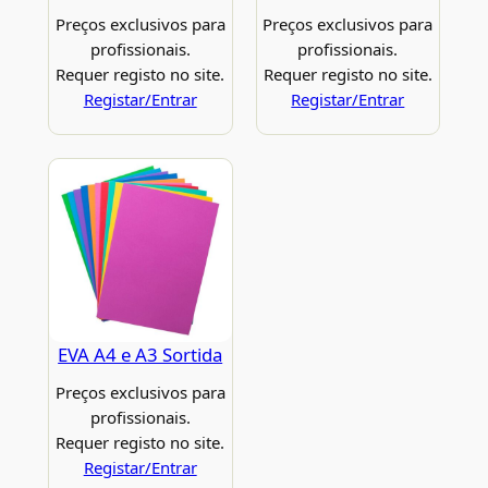
Preços exclusivos para
Preços exclusivos para
profissionais.
profissionais.
Requer registo no site.
Requer registo no site.
Registar/Entrar
Registar/Entrar
EVA A4 e A3 Sortida
Preços exclusivos para
profissionais.
Requer registo no site.
Registar/Entrar