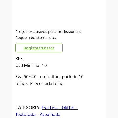
Preços exclusivos para profissionais.
Requer registo no site.
Registar/Entrar
REF:
Qtd Mínima: 10
Eva 60×40 com brilho, pack de 10
folhas. Preço cada folha
CATEGORIA:
Eva Lisa – Glitter –
Texturada – Atoalhada