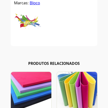
Marcas:
Bloco
PRODUTOS RELACIONADOS