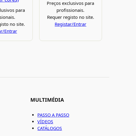
Preços exclusivos para
lusivos para
profissionais.
sionais.
Requer registo no site.
isto no site.
Registar/Entrar
ar/Entrar
MULTIMÉDIA
PASSO A PASSO
VÍDEOS
CATÁLOGOS