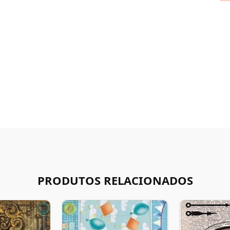
PRODUTOS RELACIONADOS