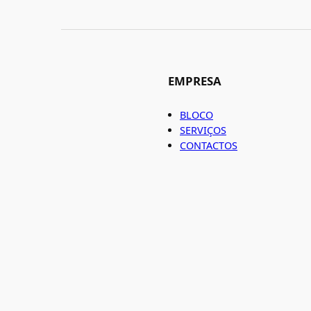
EMPRESA
BLOCO
SERVIÇOS
CONTACTOS