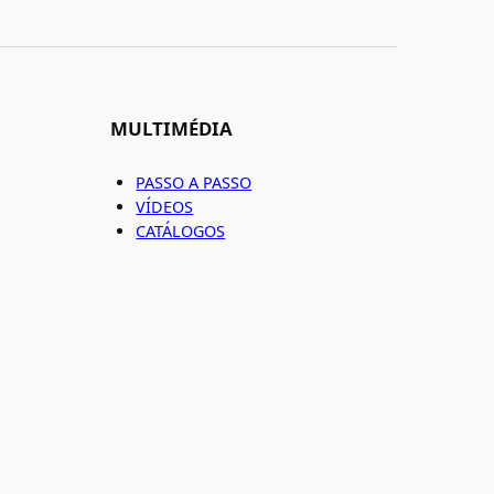
MULTIMÉDIA
PASSO A PASSO
VÍDEOS
CATÁLOGOS