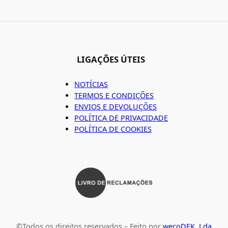
LIGAÇÕES ÚTEIS
NOTÍCIAS
TERMOS E CONDIÇÕES
ENVIOS E DEVOLUÇÕES
POLÍTICA DE PRIVACIDADE
POLÍTICA DE COOKIES
©Todos os direitos reservados – Feito por
wecoDEK, Lda