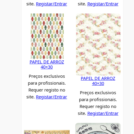
site.
Registar/Entrar
site.
Registar/Entrar
PAPEL DE ARROZ
40×30
Preços exclusivos
PAPEL DE ARROZ
para profissionais.
40×30
Requer registo no
Preços exclusivos
site.
Registar/Entrar
para profissionais.
Requer registo no
site.
Registar/Entrar