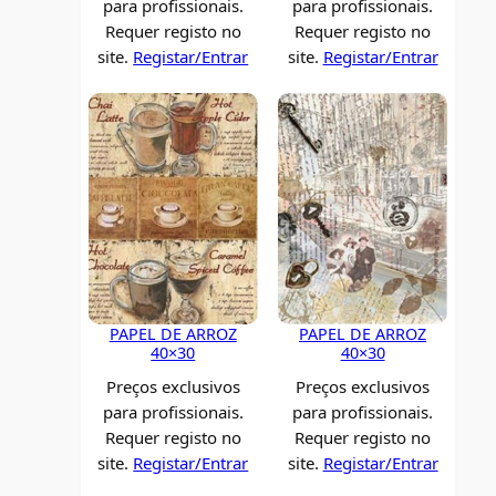
para profissionais.
para profissionais.
Requer registo no
Requer registo no
site.
Registar/Entrar
site.
Registar/Entrar
PAPEL DE ARROZ
PAPEL DE ARROZ
40×30
40×30
Preços exclusivos
Preços exclusivos
para profissionais.
para profissionais.
Requer registo no
Requer registo no
site.
Registar/Entrar
site.
Registar/Entrar