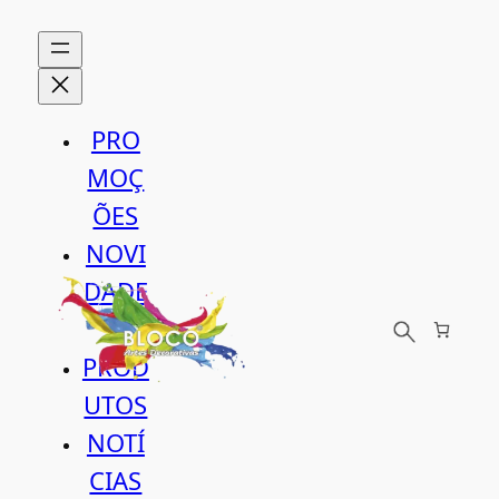
Saltar
para
o
conteúdo
PRO
MOÇ
ÕES
NOVI
DADE
S
PROD
UTOS
NOTÍ
CIAS