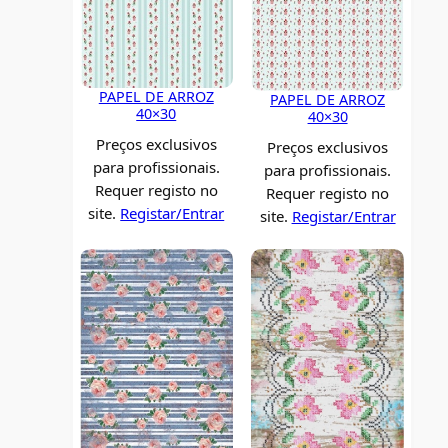
PAPEL DE ARROZ
PAPEL DE ARROZ
40×30
40×30
Preços exclusivos
Preços exclusivos
para profissionais.
para profissionais.
Requer registo no
Requer registo no
site.
Registar/Entrar
site.
Registar/Entrar