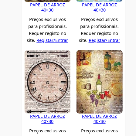
PAPEL DE ARROZ
PAPEL DE ARROZ
40×30
40×30
Preços exclusivos
Preços exclusivos
para profissionais.
para profissionais.
Requer registo no
Requer registo no
site.
Registar/Entrar
site.
Registar/Entrar
PAPEL DE ARROZ
PAPEL DE ARROZ
40×30
40×30
Preços exclusivos
Preços exclusivos