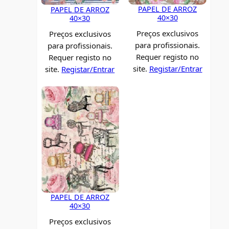
PAPEL DE ARROZ
PAPEL DE ARROZ
40×30
40×30
Preços exclusivos
Preços exclusivos
para profissionais.
para profissionais.
Requer registo no
Requer registo no
site.
Registar/Entrar
site.
Registar/Entrar
PAPEL DE ARROZ
40×30
Preços exclusivos