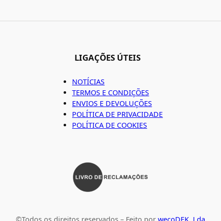
LIGAÇÕES ÚTEIS
NOTÍCIAS
TERMOS E CONDIÇÕES
ENVIOS E DEVOLUÇÕES
POLÍTICA DE PRIVACIDADE
POLÍTICA DE COOKIES
©Todos os direitos reservados – Feito por
wecoDEK, Lda