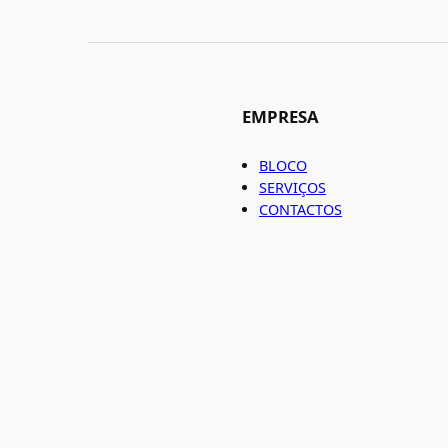
EMPRESA
BLOCO
SERVIÇOS
CONTACTOS