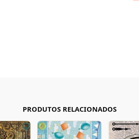
PRODUTOS RELACIONADOS