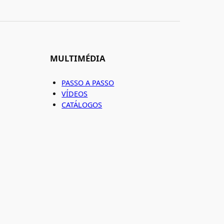
MULTIMÉDIA
PASSO A PASSO
VÍDEOS
CATÁLOGOS