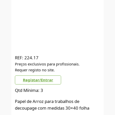
REF:
224.17
Preços exclusivos para profissionais.
Requer registo no site.
Registar/Entrar
Qtd Mínima: 3
Papel de Arroz para trabalhos de
decoupage com medidas 30×40 folha