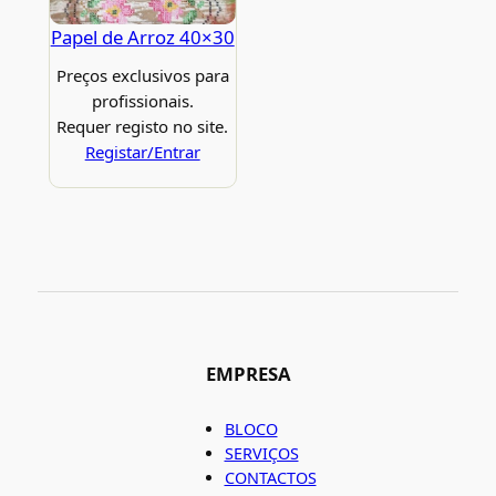
Papel de Arroz 40×30
Preços exclusivos para
profissionais.
Requer registo no site.
Registar/Entrar
EMPRESA
BLOCO
SERVIÇOS
CONTACTOS