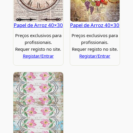
Papel de Arroz 40×30
Papel de Arroz 40×30
Preços exclusivos para
Preços exclusivos para
profissionais.
profissionais.
Requer registo no site.
Requer registo no site.
Registar/Entrar
Registar/Entrar