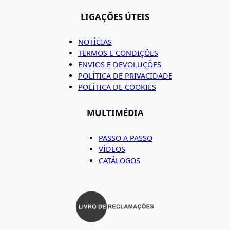
LIGAÇÕES ÚTEIS
NOTÍCIAS
TERMOS E CONDIÇÕES
ENVIOS E DEVOLUÇÕES
POLÍTICA DE PRIVACIDADE
POLÍTICA DE COOKIES
MULTIMÉDIA
PASSO A PASSO
VÍDEOS
CATÁLOGOS