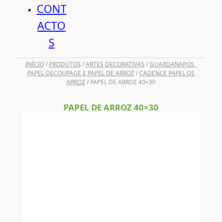
CONT
ACTO
S
INÍCIO
/
PRODUTOS
/
ARTES DECORATIVAS
/
GUARDANAPOS ,
PAPEL DECOUPAGE E PAPEL DE ARROZ
/
CADENCE PAPEL DE
ARROZ
/ PAPEL DE ARROZ 40×30
PAPEL DE ARROZ 40×30