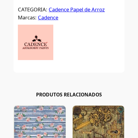
CATEGORIA:
Cadence Papel de Arroz
Marcas:
Cadence
PRODUTOS RELACIONADOS