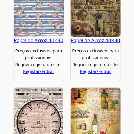
Papel de Arroz 40×30
Papel de Arroz 40×30
Preços exclusivos para
Preços exclusivos para
profissionais.
profissionais.
Requer registo no site.
Requer registo no site.
Registar/Entrar
Registar/Entrar