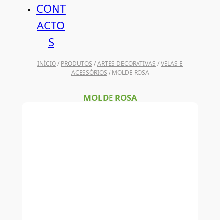
CONT
ACTO
S
INÍCIO
/
PRODUTOS
/
ARTES DECORATIVAS
/
VELAS E
ACESSÓRIOS
/ MOLDE ROSA
MOLDE ROSA