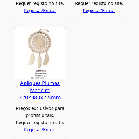
Requer registo no site.
Requer registo no site.
Registar/Entrar
Registar/Entrar
Apliques Plumas
Madeira
220x380x2,5mm
Preços exclusivos para
profissionais.
Requer registo no site.
Registar/Entrar