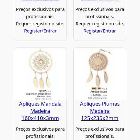
Preços exclusivos para
Preços exclusivos para
profissionais.
profissionais.
Requer registo no site.
Requer registo no site.
Registar/Entrar
Registar/Entrar
Apliques Mandala
Apliques Plumas
Madeira
Madeira
160x410x3mm
125x235x2mm
Preços exclusivos para
Preços exclusivos para
profissionais.
profissionais.