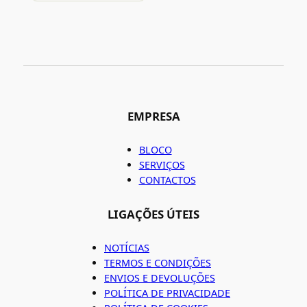
EMPRESA
BLOCO
SERVIÇOS
CONTACTOS
LIGAÇÕES ÚTEIS
NOTÍCIAS
TERMOS E CONDIÇÕES
ENVIOS E DEVOLUÇÕES
POLÍTICA DE PRIVACIDADE