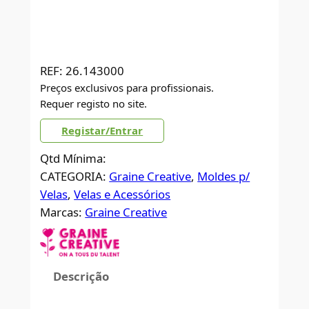
REF:
26.143000
Preços exclusivos para profissionais.
Requer registo no site.
Registar/Entrar
Qtd Mínima:
CATEGORIA:
Graine Creative
, 
Moldes p/
Velas
, 
Velas e Acessórios
Marcas:
Graine Creative
Descrição