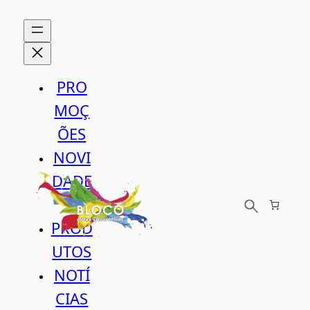
Saltar
para
o
conteúdo
PRO
MOÇ
ÕES
NOVI
DADE
S
PROD
UTOS
NOTÍ
CIAS