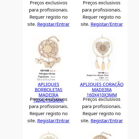
Preços exclusivos
Preços exclusivos
para profissionais.
para profissionais.
Requer registo no
Requer registo no
site.
Registar/Entrar
site.
Registar/Entrar
APLIQUES
APLIQUES CORAÇÃO
BORBOLETAS
MADEIRA
MADEIRA
160X410X3MM
Preços exclusivos
Preços exclusivos
125X215X2MM
para profissionais.
para profissionais.
Requer registo no
Requer registo no
site.
Registar/Entrar
site.
Registar/Entrar