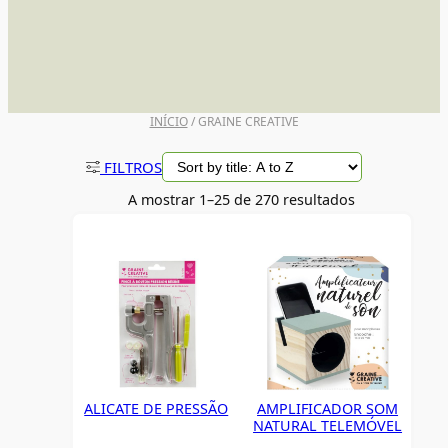
UNI POSCA
INÍCIO
/ GRAINE CREATIVE
FILTROS
A mostrar 1–25 de 270 resultados
ALICATE DE PRESSÃO
AMPLIFICADOR SOM
NATURAL TELEMÓVEL